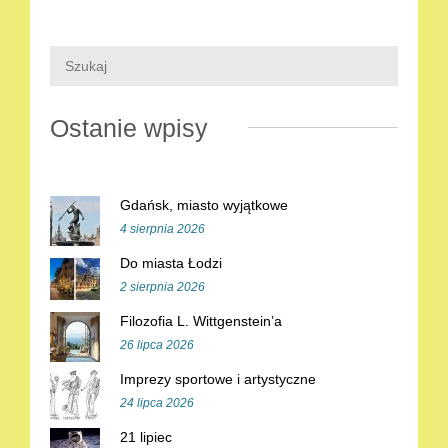
Ostanie wpisy
Gdańsk, miasto wyjątkowe
4 sierpnia 2026
Do miasta Łodzi
2 sierpnia 2026
Filozofia L. Wittgenstein’a
26 lipca 2026
Imprezy sportowe i artystyczne
24 lipca 2026
21 lipiec