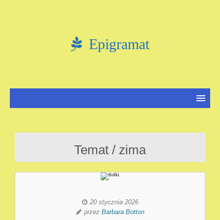
Epigramat
Temat / zima
20 stycznia 2026
przez
Barbara Botton