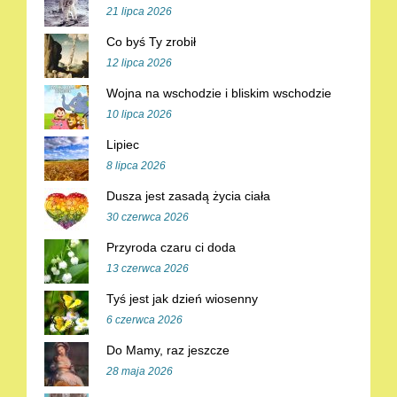
21 lipca 2026
Co byś Ty zrobił
12 lipca 2026
Wojna na wschodzie i bliskim wschodzie
10 lipca 2026
Lipiec
8 lipca 2026
Dusza jest zasadą życia ciała
30 czerwca 2026
Przyroda czaru ci doda
13 czerwca 2026
Tyś jest jak dzień wiosenny
6 czerwca 2026
Do Mamy, raz jeszcze
28 maja 2026