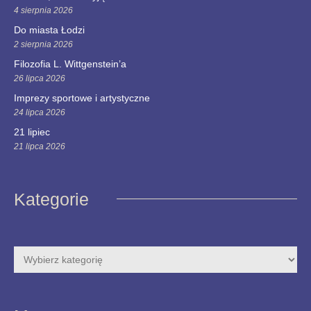
4 sierpnia 2026
Do miasta Łodzi
2 sierpnia 2026
Filozofia L. Wittgenstein’a
26 lipca 2026
Imprezy sportowe i artystyczne
24 lipca 2026
21 lipiec
21 lipca 2026
Kategorie