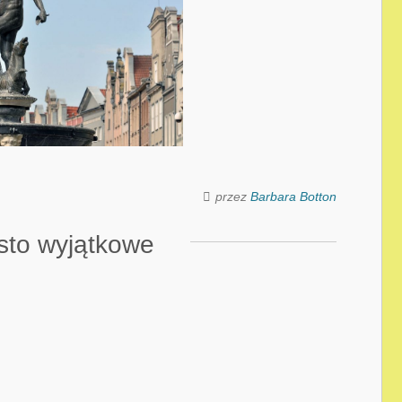
przez
Barbara Botton
sto wyjątkowe