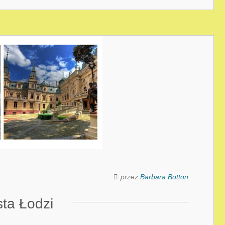
przez
Barbara Botton
ta Łodzi