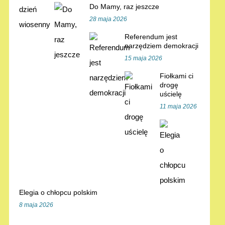
Do Mamy, raz jeszcze
28 maja 2026
Referendum jest
narzędziem demokracji
15 maja 2026
Fiołkami ci
drogę
uścielę
11 maja 2026
Elegia o chłopcu polskim
8 maja 2026