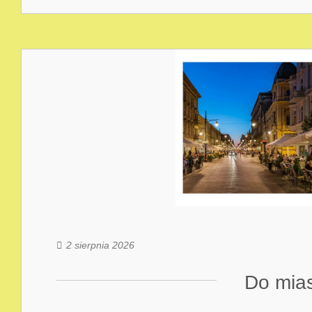
2 sierpnia 2026
Do mias