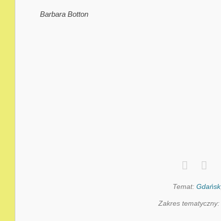
Barbara Botton
Temat:
Gdańsk
Zakres tematyczny