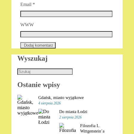
Email
*
WWW
Wyszukaj
Ostanie wpisy
Gdańsk, miasto wyjątkowe
4 sierpnia 2026
Do miasta Łodzi
2 sierpnia 2026
Filozofia L.
Wittgenstein’a