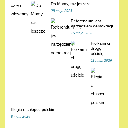
Do Mamy, raz jeszcze
28 maja 2026
Referendum jest
narzędziem demokracji
15 maja 2026
Fiołkami ci
drogę
uścielę
11 maja 2026
Elegia o chłopcu polskim
8 maja 2026