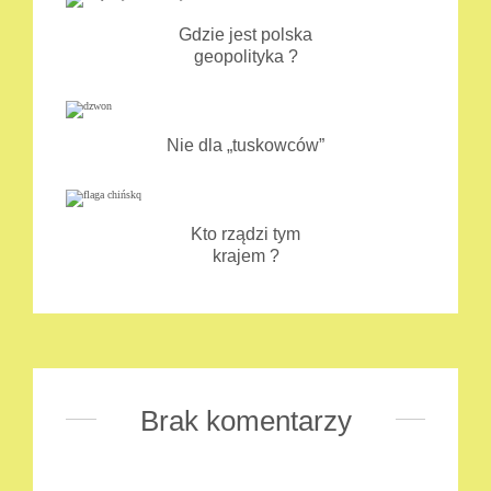
Gdzie jest polska
geopolityka ?
Nie dla „tuskowców”
Kto rządzi tym
krajem ?
Brak komentarzy