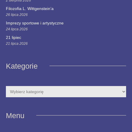
2 sierpnia 2026
Filozofia L. Wittgenstein’a
26 lipca 2026
Imprezy sportowe i artystyczne
24 lipca 2026
21 lipiec
21 lipca 2026
Kategorie
Menu