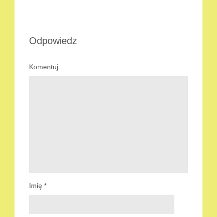
Odpowiedz
Komentuj
Imię
*