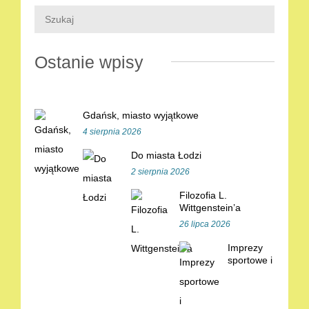
Ostanie wpisy
Gdańsk, miasto wyjątkowe
4 sierpnia 2026
Do miasta Łodzi
2 sierpnia 2026
Filozofia L.
Wittgenstein’a
26 lipca 2026
Imprezy
sportowe i