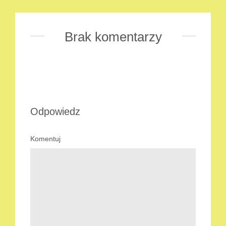
Brak komentarzy
Odpowiedz
Komentuj