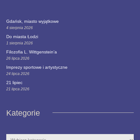
Gdańsk, miasto wyjątkowe
4 sierpnia 2026
Do miasta Łodzi
1 sierpnia 2026
Filozofia L. Wittgenstein’a
26 lipca 2026
Imprezy sportowe i artystyczne
24 lipca 2026
21 lipiec
21 lipca 2026
Kategorie