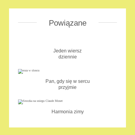
Powiązane
Jeden wiersz
dziennie
Pan, gdy się w sercu
przyjmie
Harmonia zimy