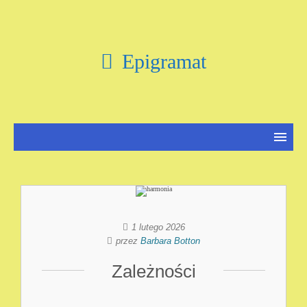
Epigramat
1 lutego 2026
przez
Barbara Botton
Zależności