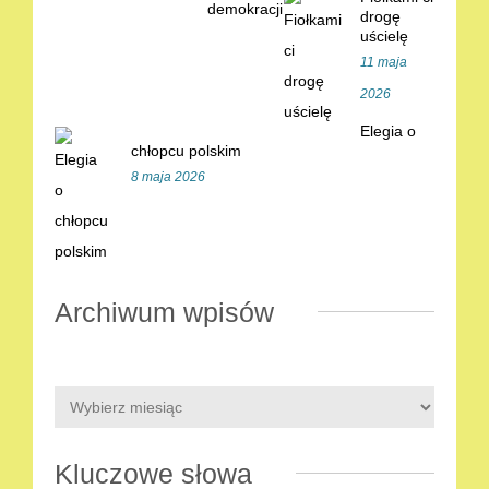
drogę
uścielę
11 maja
2026
Elegia o
chłopcu polskim
8 maja 2026
Archiwum wpisów
Kluczowe słowa