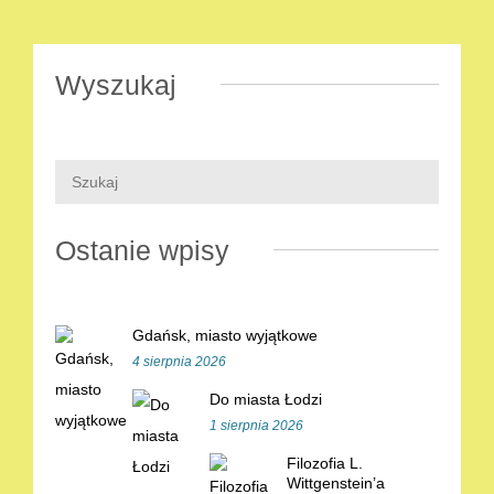
Wyszukaj
Ostanie wpisy
Gdańsk, miasto wyjątkowe
4 sierpnia 2026
Do miasta Łodzi
1 sierpnia 2026
Filozofia L.
Wittgenstein’a