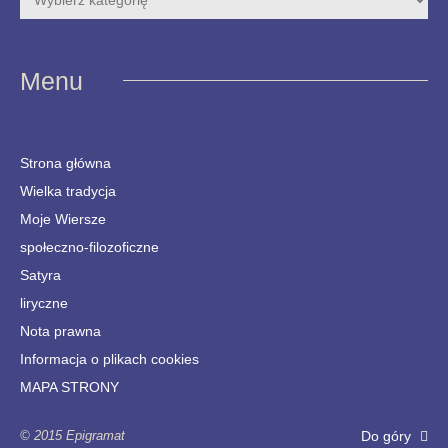
Menu
Strona główna
Wielka tradycja
Moje Wiersze
społeczno-filozoficzne
Satyra
liryczne
Nota prawna
Informacja o plikach cookies
MAPA STRONY
© 2015 Epigramat
Do góry