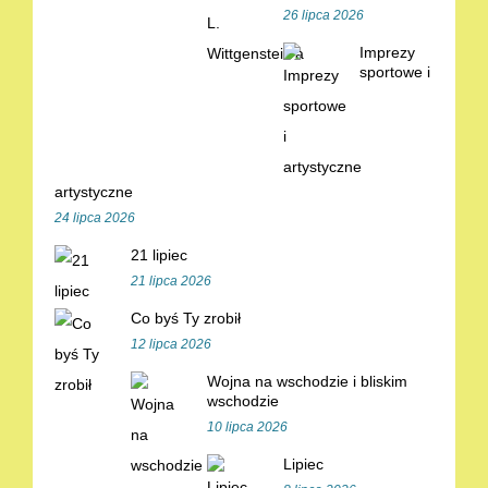
26 lipca 2026
Imprezy
sportowe i
artystyczne
24 lipca 2026
21 lipiec
21 lipca 2026
Co byś Ty zrobił
12 lipca 2026
Wojna na wschodzie i bliskim
wschodzie
10 lipca 2026
Lipiec