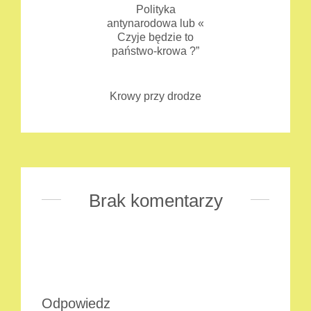
Polityka
antynarodowa lub «
Czyje będzie to
państwo-krowa ?”
Krowy przy drodze
Brak komentarzy
Odpowiedz