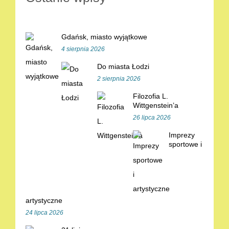
Gdańsk, miasto wyjątkowe
4 sierpnia 2026
Do miasta Łodzi
2 sierpnia 2026
Filozofia L.
Wittgenstein’a
26 lipca 2026
Imprezy
sportowe i
artystyczne
24 lipca 2026