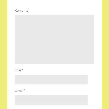
Komentuj
Imię
*
Email
*