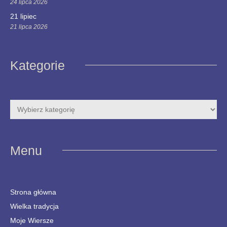
24 lipca 2026
21 lipiec
21 lipca 2026
Kategorie
Menu
Strona główna
Wielka tradycja
Moje Wiersze