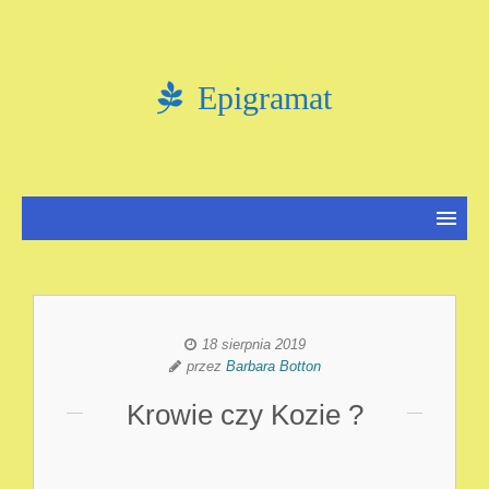
Epigramat
18 sierpnia 2019
przez
Barbara Botton
Krowie czy Kozie ?