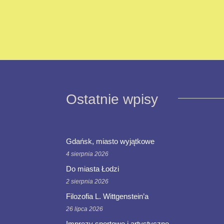
Ostatnie wpisy
Gdańsk, miasto wyjątkowe
4 sierpnia 2026
Do miasta Łodzi
2 sierpnia 2026
Filozofia L. Wittgenstein’a
26 lipca 2026
Imprezy sportowe i artystyczne