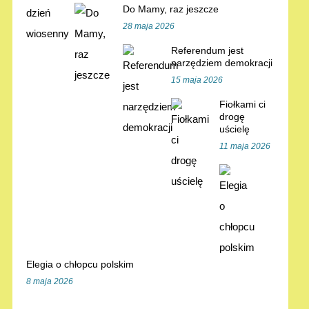
Do Mamy, raz jeszcze
28 maja 2026
Referendum jest
narzędziem demokracji
15 maja 2026
Fiołkami ci
drogę
uścielę
11 maja 2026
Elegia o chłopcu polskim
8 maja 2026