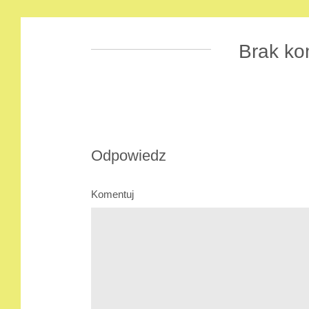
Brak ko
Odpowiedz
Komentuj