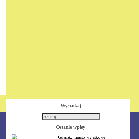
Wyszukaj
Ostanie wpisy
Gdańsk, miasto wyjątkowe