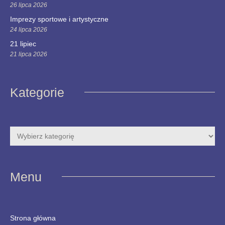
26 lipca 2026
Imprezy sportowe i artystyczne
24 lipca 2026
21 lipiec
21 lipca 2026
Kategorie
Menu
Strona główna