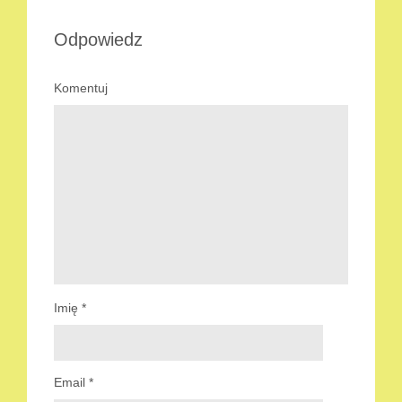
Odpowiedz
Komentuj
Imię
*
Email
*