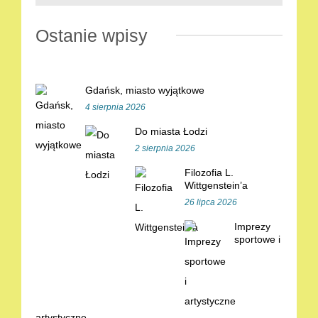
Ostanie wpisy
Gdańsk, miasto wyjątkowe
4 sierpnia 2026
Do miasta Łodzi
2 sierpnia 2026
Filozofia L.
Wittgenstein’a
26 lipca 2026
Imprezy
sportowe i
artystyczne