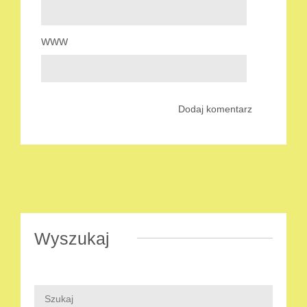
WWW
Wyszukaj