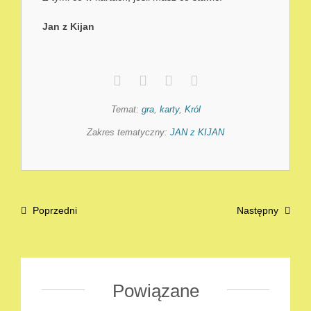
Jan z Kijan
Temat:
gra
,
karty
,
Król
Zakres tematyczny:
JAN z KIJAN
Poprzedni
Następny
Powiązane