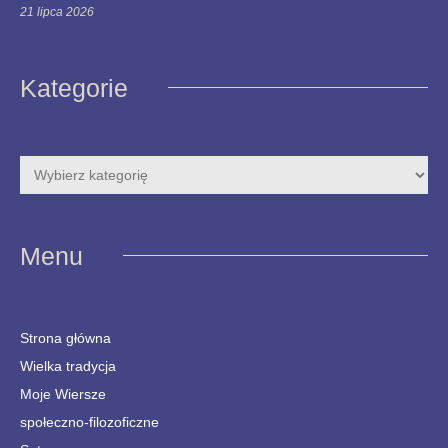
21 lipca 2026
Kategorie
Menu
Strona główna
Wielka tradycja
Moje Wiersze
społeczno-filozoficzne