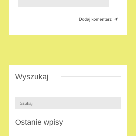
Wyszukaj
Ostanie wpisy