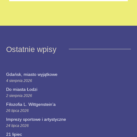
Ostatnie wpisy
Gdańsk, miasto wyjątkowe
4 sierpnia 2026
Do miasta Łodzi
2 sierpnia 2026
Filozofia L. Wittgenstein’a
26 lipca 2026
Imprezy sportowe i artystyczne
24 lipca 2026
21 lipiec