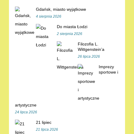
Gdańsk, miasto wyjątkowe
4 sierpnia 2026
Do miasta Łodzi
2 sierpnia 2026
Filozofia L.
Wittgenstein’a
26 lipca 2026
Imprezy
sportowe i
artystyczne
24 lipca 2026
21 lipiec
21 lipca 2026