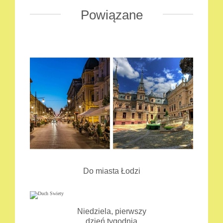
Powiązane
Do miasta Łodzi
Niedziela, pierwszy
dzień tygodnia