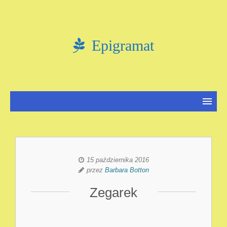
Epigramat
15 października 2016
przez
Barbara Botton
Zegarek