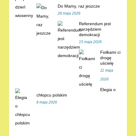
Do Mamy, raz jeszcze
28 maja 2026
Referendum jest
narzędziem
demokracji
15 maja 2026
Fiołkami ci
drogę
uścielę
11 maja
2026
Elegia o
chłopcu polskim
8 maja 2026