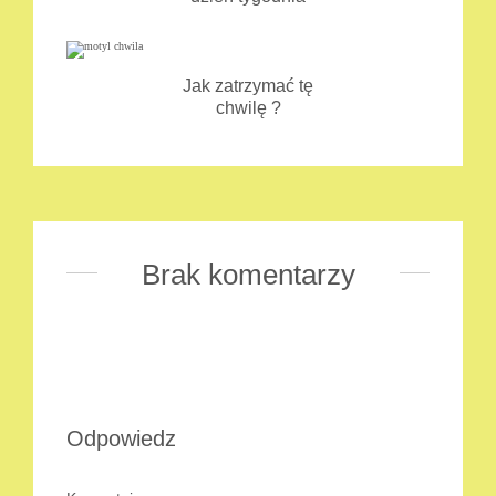
Jak zatrzymać tę
chwilę ?
Brak komentarzy
Odpowiedz