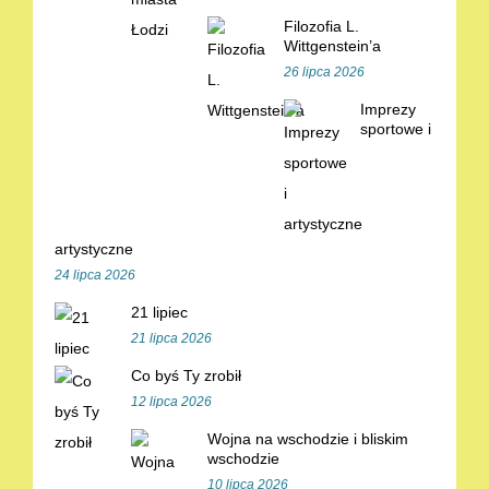
Filozofia L.
Wittgenstein’a
26 lipca 2026
Imprezy
sportowe i
artystyczne
24 lipca 2026
21 lipiec
21 lipca 2026
Co byś Ty zrobił
12 lipca 2026
Wojna na wschodzie i bliskim
wschodzie
10 lipca 2026