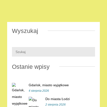
Wyszukaj
Ostanie wpisy
Gdańsk, miasto wyjątkowe
4 sierpnia 2026
Do miasta Łodzi
2 sierpnia 2026