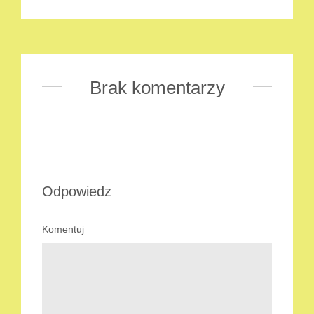
Brak komentarzy
Odpowiedz
Komentuj