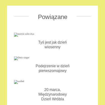
Powiązane
Tyś jest jak dzień
wiosenny
Podejrzenie w dzień
pierwszomajowy
20 marca,
Międzynarodowy
Dzień Wróbla