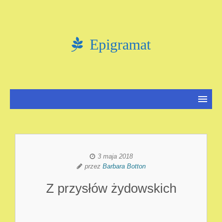
Epigramat
3 maja 2018
przez
Barbara Botton
Z przysłów żydowskich