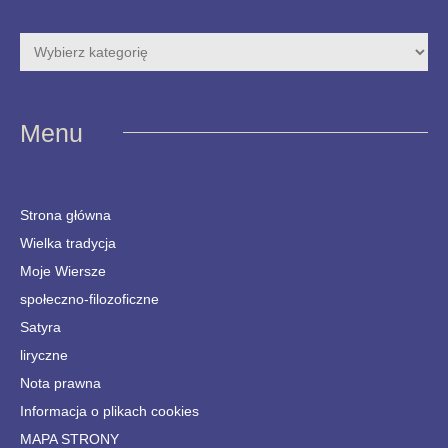
Menu
Strona główna
Wielka tradycja
Moje Wiersze
społeczno-filozoficzne
Satyra
liryczne
Nota prawna
Informacja o plikach cookies
MAPA STRONY