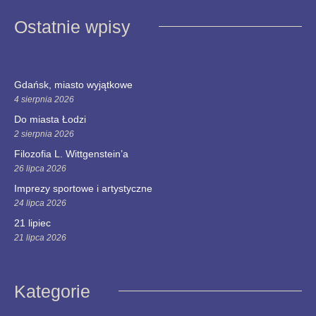
Ostatnie wpisy
Gdańsk, miasto wyjątkowe
4 sierpnia 2026
Do miasta Łodzi
2 sierpnia 2026
Filozofia L. Wittgenstein’a
26 lipca 2026
Imprezy sportowe i artystyczne
24 lipca 2026
21 lipiec
21 lipca 2026
Kategorie