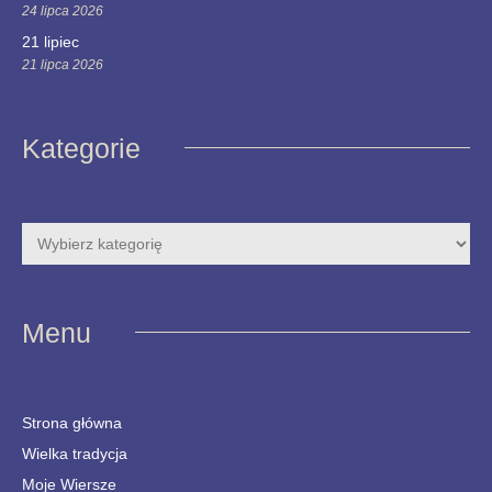
24 lipca 2026
21 lipiec
21 lipca 2026
Kategorie
Menu
Strona główna
Wielka tradycja
Moje Wiersze