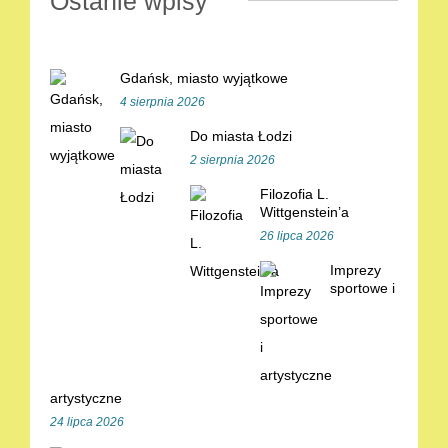
Ostanie wpisy
Gdańsk, miasto wyjątkowe
4 sierpnia 2026
Do miasta Łodzi
2 sierpnia 2026
Filozofia L.
Wittgenstein’a
26 lipca 2026
Imprezy
sportowe i
artystyczne
24 lipca 2026