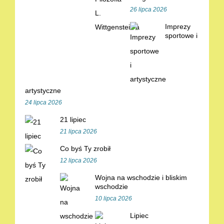
26 lipca 2026
Imprezy
sportowe i
artystyczne
24 lipca 2026
21 lipiec
21 lipca 2026
Co byś Ty zrobił
12 lipca 2026
Wojna na wschodzie i bliskim
wschodzie
10 lipca 2026
Lipiec