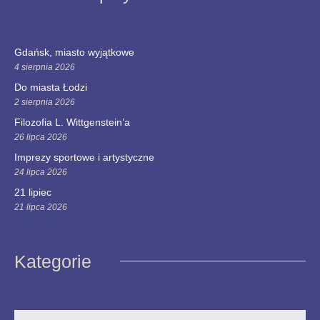
Gdańsk, miasto wyjątkowe
4 sierpnia 2026
Do miasta Łodzi
2 sierpnia 2026
Filozofia L. Wittgenstein’a
26 lipca 2026
Imprezy sportowe i artystyczne
24 lipca 2026
21 lipiec
21 lipca 2026
Kategorie