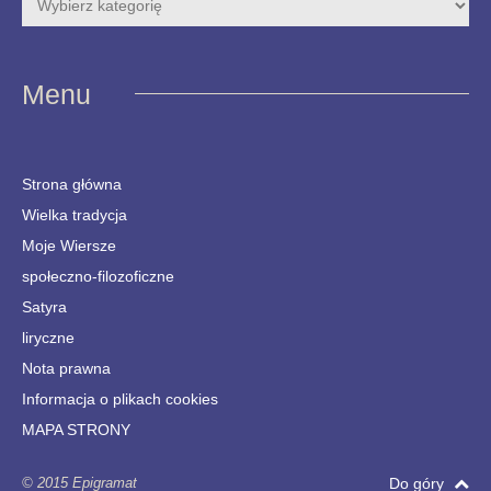
Menu
Strona główna
Wielka tradycja
Moje Wiersze
społeczno-filozoficzne
Satyra
liryczne
Nota prawna
Informacja o plikach cookies
MAPA STRONY
© 2015 Epigramat
Do góry