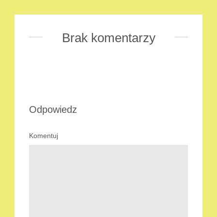
Brak komentarzy
Odpowiedz
Komentuj