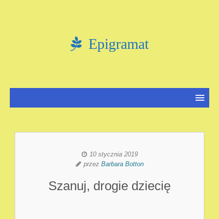
Epigramat
10 stycznia 2019
przez
Barbara Botton
Szanuj, drogie dziecię