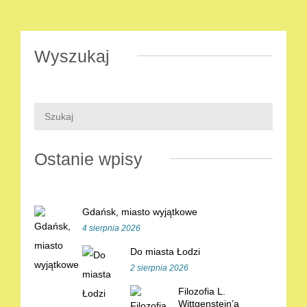
Wyszukaj
Ostanie wpisy
Gdańsk, miasto wyjątkowe
4 sierpnia 2026
Do miasta Łodzi
2 sierpnia 2026
Filozofia L.
Wittgenstein’a