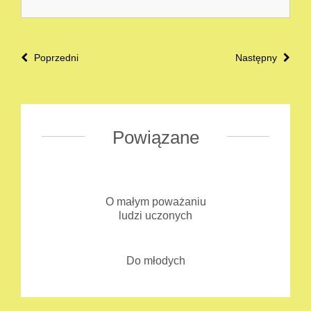
Poprzedni
Następny
Powiązane
O małym poważaniu
ludzi uczonych
Do młodych