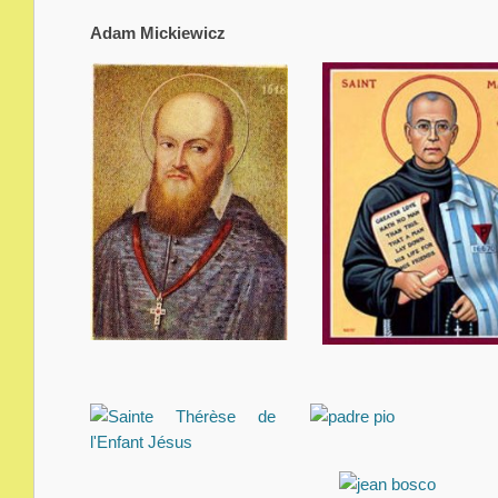
Adam Mickiewicz