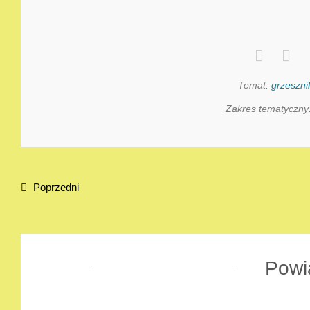
Temat:
grzeszni
Zakres tematyczny
Poprzedni
Powi