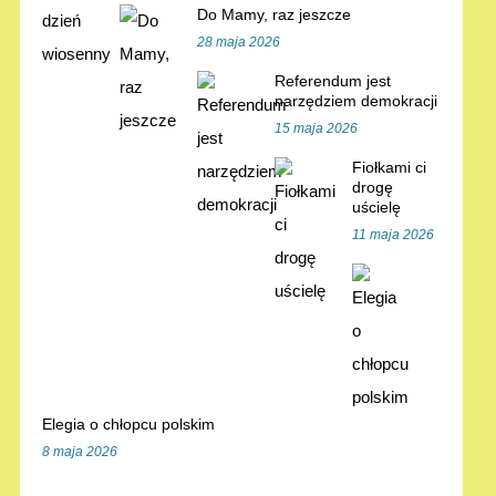
Do Mamy, raz jeszcze
28 maja 2026
Referendum jest
narzędziem demokracji
15 maja 2026
Fiołkami ci
drogę
uścielę
11 maja 2026
Elegia o chłopcu polskim
8 maja 2026