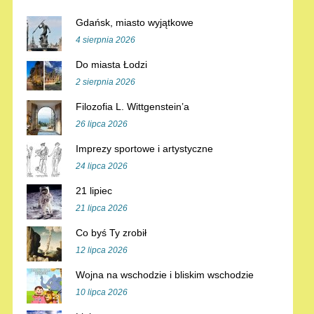
Gdańsk, miasto wyjątkowe
4 sierpnia 2026
Do miasta Łodzi
2 sierpnia 2026
Filozofia L. Wittgenstein’a
26 lipca 2026
Imprezy sportowe i artystyczne
24 lipca 2026
21 lipiec
21 lipca 2026
Co byś Ty zrobił
12 lipca 2026
Wojna na wschodzie i bliskim wschodzie
10 lipca 2026