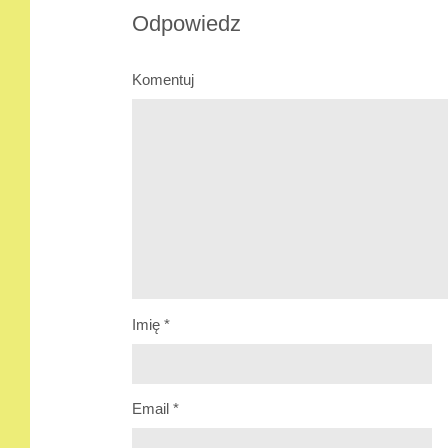
Odpowiedz
Komentuj
Imię
*
Email
*