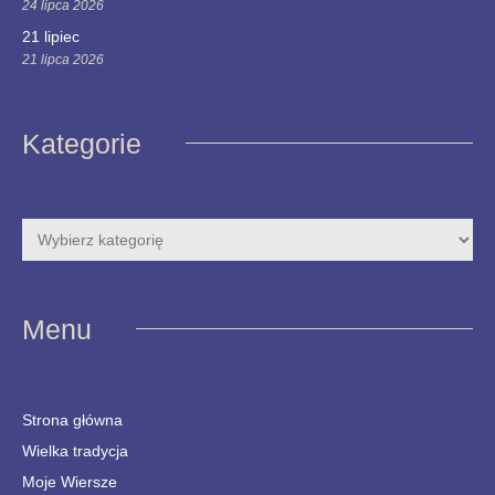
24 lipca 2026
21 lipiec
21 lipca 2026
Kategorie
Menu
Strona główna
Wielka tradycja
Moje Wiersze