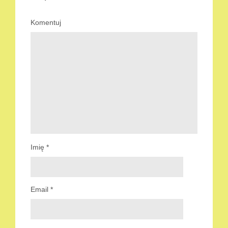
Komentuj
Imię
*
Email
*