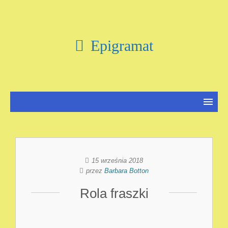
Epigramat
15 września 2018
przez
Barbara Botton
Rola fraszki