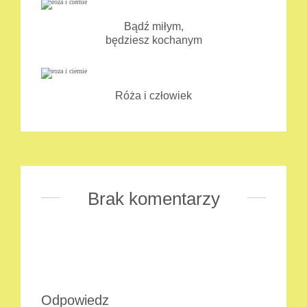
Bądź miłym,
będziesz kochanym
Róża i człowiek
Brak komentarzy
Odpowiedz