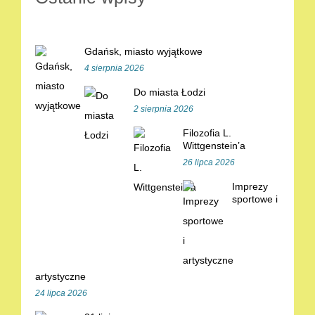
Gdańsk, miasto wyjątkowe
4 sierpnia 2026
Do miasta Łodzi
2 sierpnia 2026
Filozofia L.
Wittgenstein’a
26 lipca 2026
Imprezy
sportowe i
artystyczne
24 lipca 2026