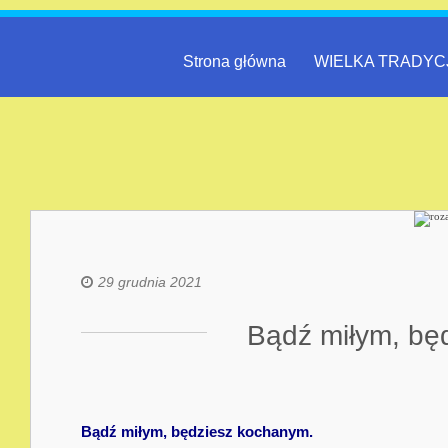
Strona główna
WIELKA TRADYC
29 grudnia 2021
Bądź miłym, bę
Bądź miłym, będziesz kochanym.