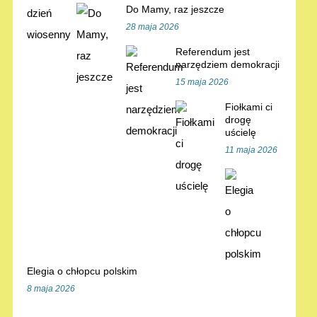
Do Mamy, raz jeszcze
28 maja 2026
Referendum jest
narzędziem demokracji
15 maja 2026
Fiołkami ci
drogę
uścielę
11 maja 2026
Elegia o chłopcu polskim
8 maja 2026