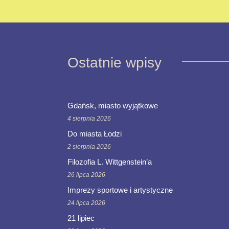
Ostatnie wpisy
Gdańsk, miasto wyjątkowe
4 sierpnia 2026
Do miasta Łodzi
2 sierpnia 2026
Filozofia L. Wittgenstein’a
26 lipca 2026
Imprezy sportowe i artystyczne
24 lipca 2026
21 lipiec