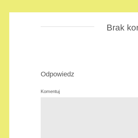
Brak ko
Odpowiedz
Komentuj