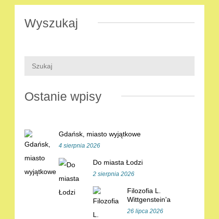
Wyszukaj
Ostanie wpisy
Gdańsk, miasto wyjątkowe
4 sierpnia 2026
Do miasta Łodzi
2 sierpnia 2026
Filozofia L.
Wittgenstein’a
26 lipca 2026