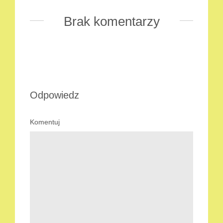
Brak komentarzy
Odpowiedz
Komentuj