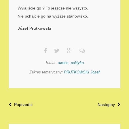
Wylaliście go ? To jeszcze nie wszysto.
Nie pchajcie go na wyższe stanowisko.
Józef Prutkowski
Temat:
awans
,
polityka
Zakres tematyczny:
PRUTKOWSKI Józef
Poprzedni
Następny