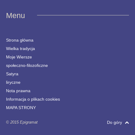
Menu
Strona główna
Wielka tradycja
Moje Wiersze
społeczno-filozoficzne
Satyra
liryczne
Nota prawna
Informacja o plikach cookies
MAPA STRONY
© 2015 Epigramat
Do góry