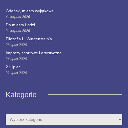
Gdańsk, miasto wyjątkowe
4 sierpnia 2026
Do miasta Łodzi
2 sierpnia 2026
Filozofia L. Wittgenstein’a
26 lipca 2026
Imprezy sportowe i artystyczne
24 lipca 2026
21 lipiec
21 lipca 2026
Kategorie