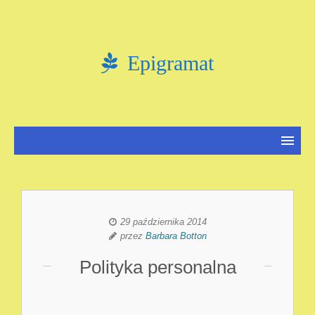
Epigramat
29 października 2014
przez
Barbara Botton
Polityka personalna