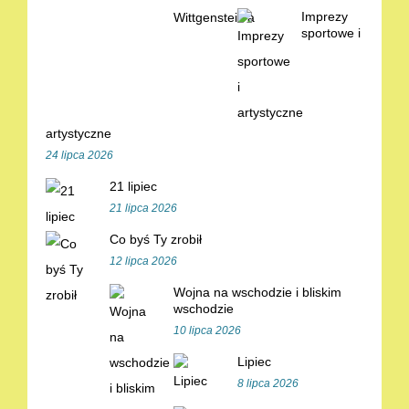
Imprezy
sportowe i
artystyczne
24 lipca 2026
21 lipiec
21 lipca 2026
Co byś Ty zrobił
12 lipca 2026
Wojna na wschodzie i bliskim
wschodzie
10 lipca 2026
Lipiec
8 lipca 2026