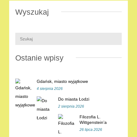
Wyszukaj
Ostanie wpisy
Gdańsk, miasto wyjątkowe
4 sierpnia 2026
Do miasta Łodzi
2 sierpnia 2026
Filozofia L.
Wittgenstein’a
26 lipca 2026