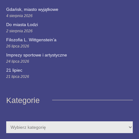
Gdańsk, miasto wyjątkowe
4 sierpnia 2026
Do miasta Łodzi
2 sierpnia 2026
Filozofia L. Wittgenstein’a
26 lipca 2026
Imprezy sportowe i artystyczne
24 lipca 2026
21 lipiec
21 lipca 2026
Kategorie