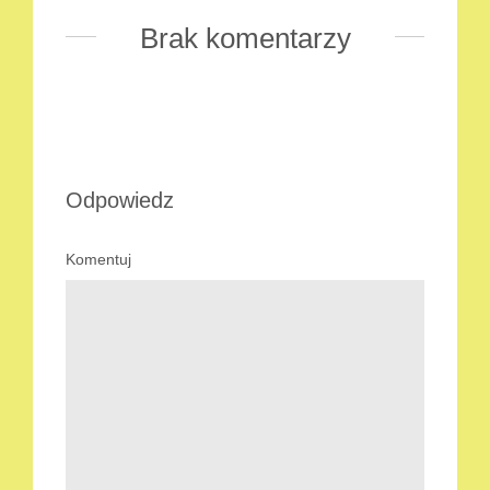
Brak komentarzy
Odpowiedz
Komentuj