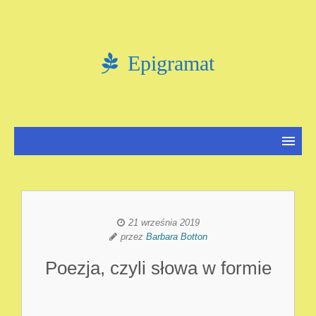
Epigramat
21 września 2019
przez
Barbara Botton
Poezja, czyli słowa w formie