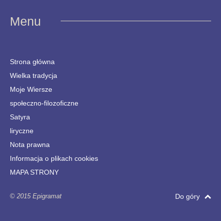
Menu
Strona główna
Wielka tradycja
Moje Wiersze
społeczno-filozoficzne
Satyra
liryczne
Nota prawna
Informacja o plikach cookies
MAPA STRONY
© 2015 Epigramat
Do góry