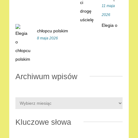
11 maja
2026
Elegia o
chłopcu polskim
8 maja 2026
Archiwum wpisów
Kluczowe słowa