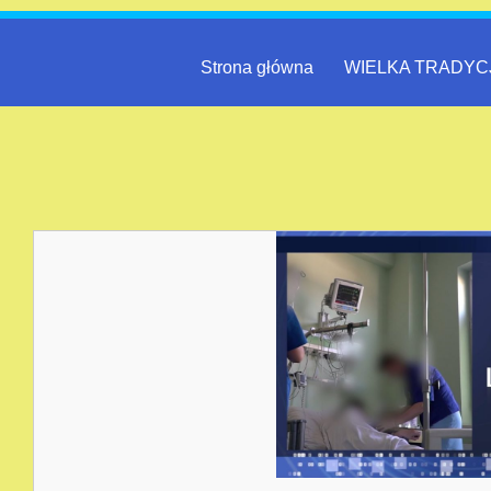
Strona główna
WIELKA TRADYC