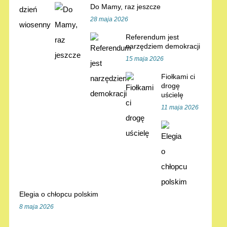
Do Mamy, raz jeszcze
28 maja 2026
Referendum jest
narzędziem demokracji
15 maja 2026
Fiołkami ci
drogę
uścielę
11 maja 2026
Elegia o chłopcu polskim
8 maja 2026