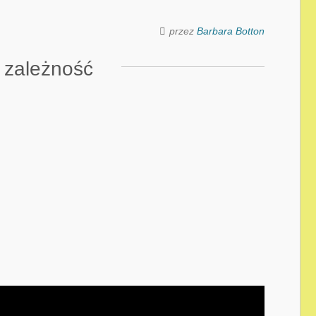
przez
Barbara Botton
 zależność