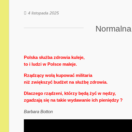
4 listopada 2025
Normalna
Polska służba zdrowia kuleje,
to i ludzi w Polsce maleje.
Rządzący wolą kupować militaria
niż zwiększyć budżet na służbę zdrowia.
Dlaczego rządzeni, którzy będą żyć w nędzy,
zgadzają się na takie wydawanie ich pieniędzy ?
Barbara Botton