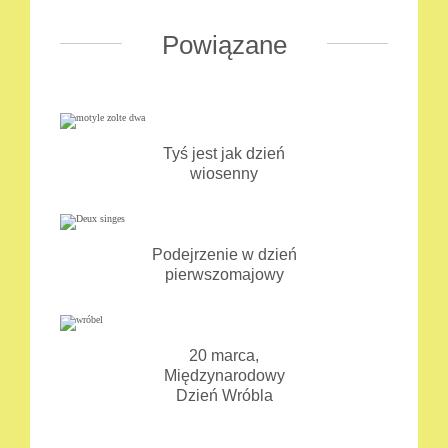
Powiązane
Tyś jest jak dzień
wiosenny
Podejrzenie w dzień
pierwszomajowy
20 marca,
Międzynarodowy
Dzień Wróbla