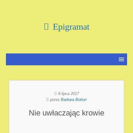
Epigramat
8 lipca 2017
przez
Barbara Botton
Nie uwłaczając krowie