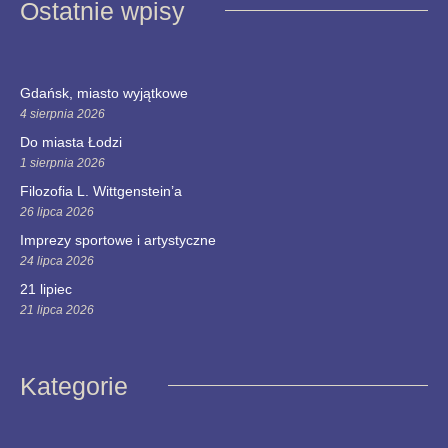
Ostatnie wpisy
Gdańsk, miasto wyjątkowe
4 sierpnia 2026
Do miasta Łodzi
1 sierpnia 2026
Filozofia L. Wittgenstein’a
26 lipca 2026
Imprezy sportowe i artystyczne
24 lipca 2026
21 lipiec
21 lipca 2026
Kategorie