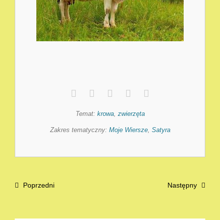
Temat:
krowa
,
zwierzęta
Zakres tematyczny:
Moje Wiersze
,
Satyra
Poprzedni
Następny