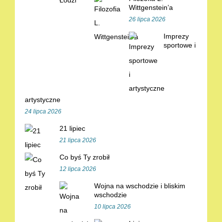
Wittgenstein’a
26 lipca 2026
Imprezy
sportowe i
artystyczne
24 lipca 2026
21 lipiec
21 lipca 2026
Co byś Ty zrobił
12 lipca 2026
Wojna na wschodzie i bliskim
wschodzie
10 lipca 2026