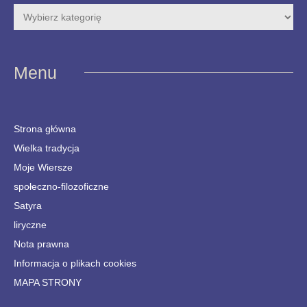
Menu
Strona główna
Wielka tradycja
Moje Wiersze
społeczno-filozoficzne
Satyra
liryczne
Nota prawna
Informacja o plikach cookies
MAPA STRONY