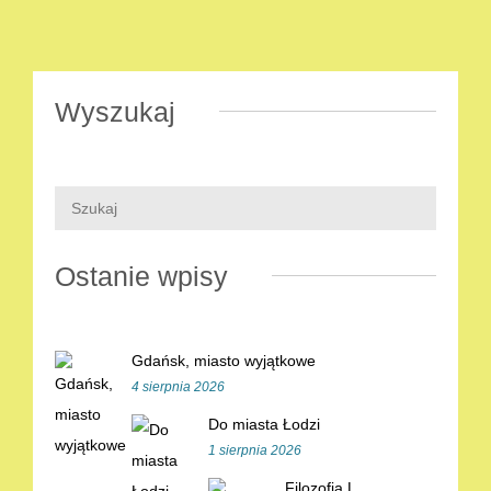
Wyszukaj
Ostanie wpisy
Gdańsk, miasto wyjątkowe
4 sierpnia 2026
Do miasta Łodzi
1 sierpnia 2026
Filozofia L.