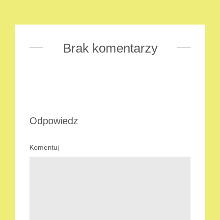
Brak komentarzy
Odpowiedz
Komentuj