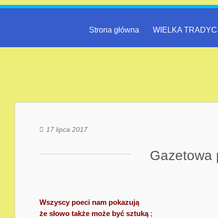
Strona główna
WIELKA TRADYC
17 lipca 2017
Gazetowa 
Wszyscy poeci nam pokazują
że słowo także może być sztuką
;