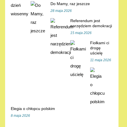
Do Mamy, raz jeszcze
28 maja 2026
Referendum jest
narzędziem demokracji
15 maja 2026
Fiołkami ci
drogę
uścielę
11 maja 2026
Elegia o chłopcu polskim
8 maja 2026