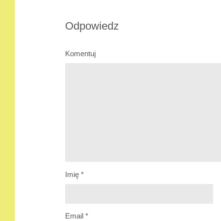
Odpowiedz
Komentuj
Imię
*
Email
*