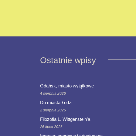
Ostatnie wpisy
Gdańsk, miasto wyjątkowe
4 sierpnia 2026
Do miasta Łodzi
2 sierpnia 2026
Filozofia L. Wittgenstein’a
26 lipca 2026
Imprezy sportowe i artystyczne