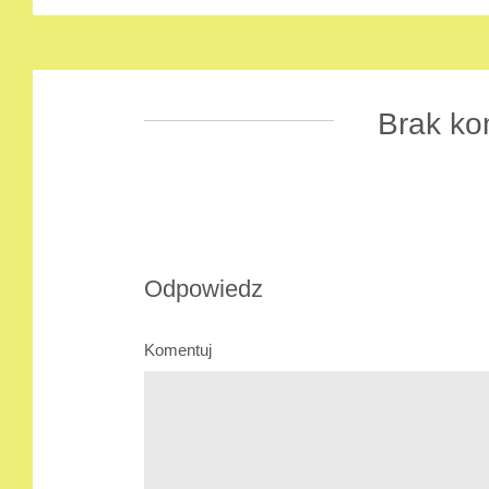
Brak ko
Odpowiedz
Komentuj