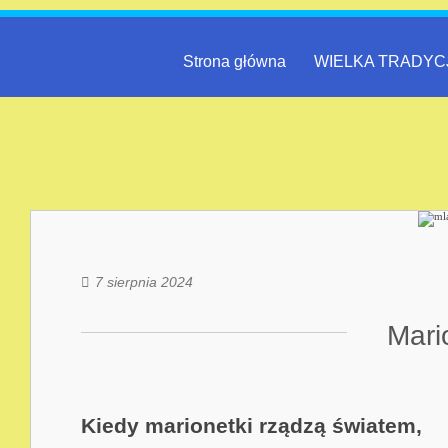
Strona główna
WIELKA TRADYC
7 sierpnia 2024
Mari
Kiedy marionetki rządzą światem,