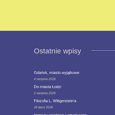
Ostatnie wpisy
Gdańsk, miasto wyjątkowe
4 sierpnia 2026
Do miasta Łodzi
2 sierpnia 2026
Filozofia L. Wittgenstein’a
26 lipca 2026
Imprezy sportowe i artystyczne