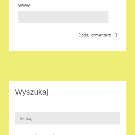
WWW
Wyszukaj