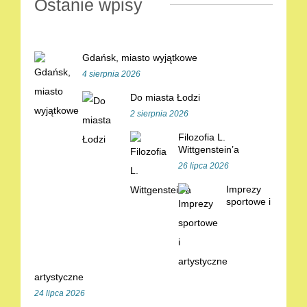
Ostanie wpisy
Gdańsk, miasto wyjątkowe
4 sierpnia 2026
Do miasta Łodzi
2 sierpnia 2026
Filozofia L.
Wittgenstein’a
26 lipca 2026
Imprezy
sportowe i
artystyczne
24 lipca 2026