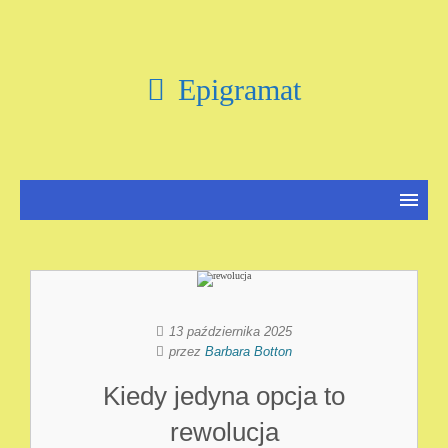
Epigramat
13 października 2025
przez
Barbara Botton
Kiedy jedyna opcja to
rewolucja