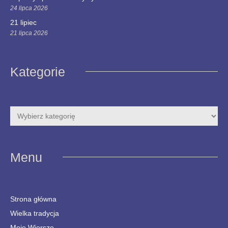
24 lipca 2026
21 lipiec
21 lipca 2026
Kategorie
Menu
Strona główna
Wielka tradycja
Moje Wiersze