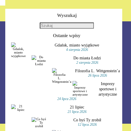
Wyszukaj
Ostanie wpisy
Gdańsk, miasto wyjątkowe
4 sierpnia 2026
Do miasta Łodzi
2 sierpnia 2026
Filozofia L. Wittgenstein’a
26 lipca 2026
Imprezy
sportowe i
artystyczne
24 lipca 2026
21 lipiec
21 lipca 2026
Co byś Ty zrobił
12 lipca 2026