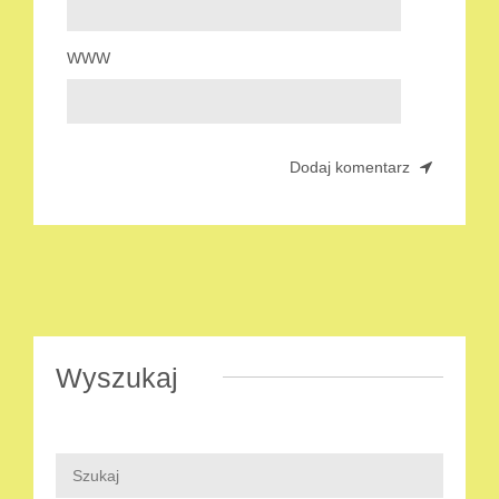
WWW
Wyszukaj