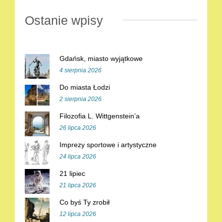
Ostanie wpisy
Gdańsk, miasto wyjątkowe
4 sierpnia 2026
Do miasta Łodzi
2 sierpnia 2026
Filozofia L. Wittgenstein’a
26 lipca 2026
Imprezy sportowe i artystyczne
24 lipca 2026
21 lipiec
21 lipca 2026
Co byś Ty zrobił
12 lipca 2026