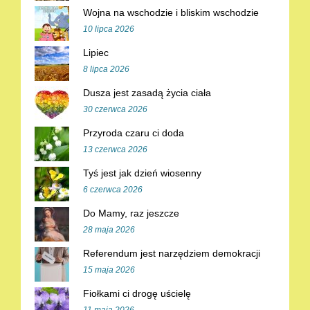
Wojna na wschodzie i bliskim wschodzie
10 lipca 2026
Lipiec
8 lipca 2026
Dusza jest zasadą życia ciała
30 czerwca 2026
Przyroda czaru ci doda
13 czerwca 2026
Tyś jest jak dzień wiosenny
6 czerwca 2026
Do Mamy, raz jeszcze
28 maja 2026
Referendum jest narzędziem demokracji
15 maja 2026
Fiołkami ci drogę uścielę