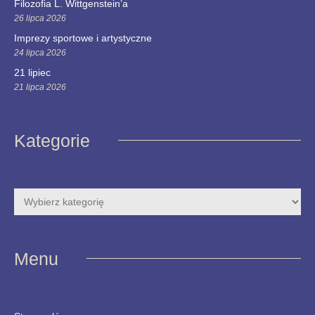
Filozofia L. Wittgenstein’a
26 lipca 2026
Imprezy sportowe i artystyczne
24 lipca 2026
21 lipiec
21 lipca 2026
Kategorie
Menu