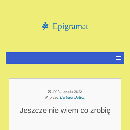
Epigramat
27 listopada 2012
przez
Barbara Botton
Jeszcze nie wiem co zrobię