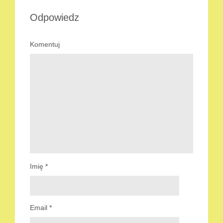
Odpowiedz
Komentuj
Imię
*
Email
*