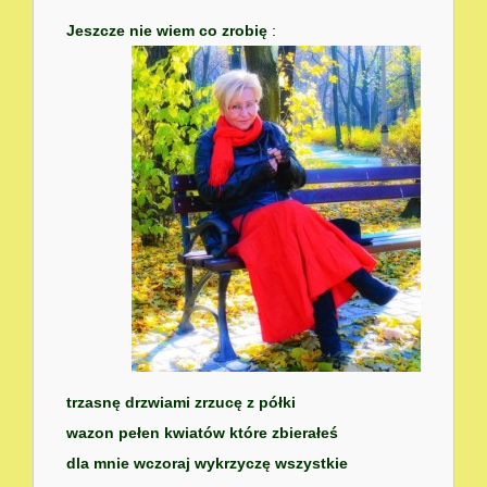
Jeszcze nie wiem co zrobię
:
trzasnę drzwiami zrzucę z półki
wazon pełen kwiatów które zbierałeś
dla mnie wczoraj wykrzyczę wszystkie