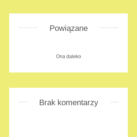
Powiązane
Ona daleko
Brak komentarzy