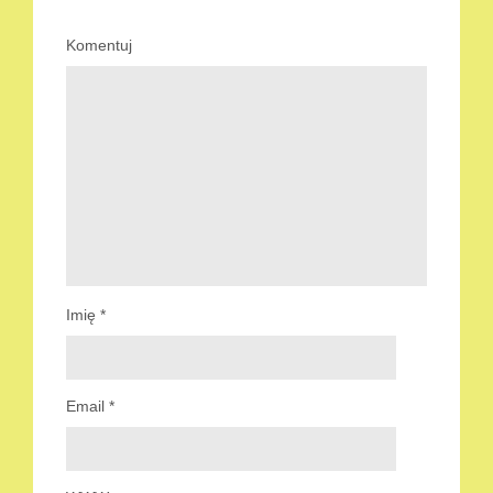
Komentuj
Imię
*
Email
*