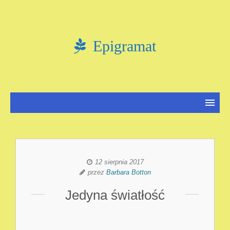
Epigramat
12 sierpnia 2017
przez
Barbara Botton
Jedyna światłość