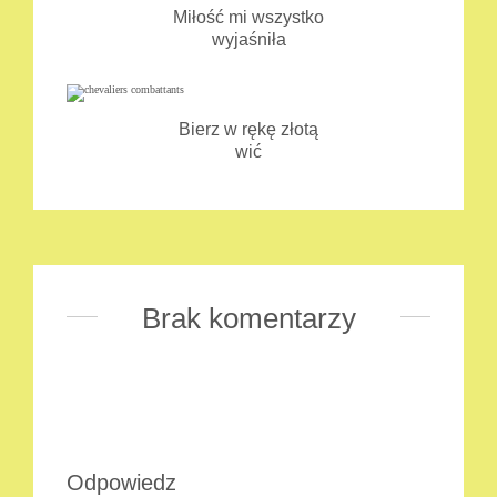
Miłość mi wszystko
wyjaśniła
Bierz w rękę złotą
wić
Brak komentarzy
Odpowiedz