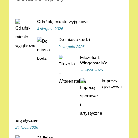
Gdańsk, miasto wyjątkowe
4 sierpnia 2026
Do miasta Łodzi
2 sierpnia 2026
Filozofia L.
Wittgenstein’a
26 lipca 2026
Imprezy
sportowe i
artystyczne
24 lipca 2026