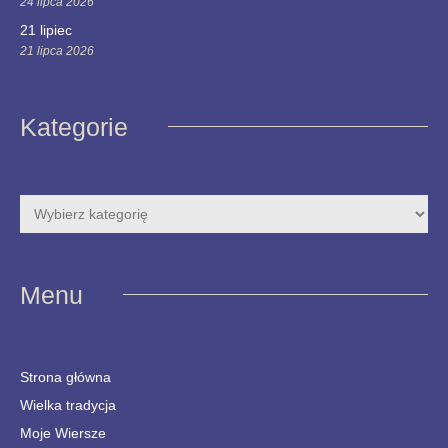
24 lipca 2026
21 lipiec
21 lipca 2026
Kategorie
Menu
Strona główna
Wielka tradycja
Moje Wiersze