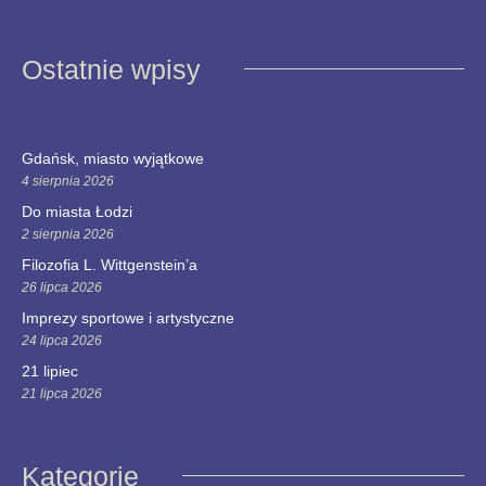
Ostatnie wpisy
Gdańsk, miasto wyjątkowe
4 sierpnia 2026
Do miasta Łodzi
2 sierpnia 2026
Filozofia L. Wittgenstein’a
26 lipca 2026
Imprezy sportowe i artystyczne
24 lipca 2026
21 lipiec
21 lipca 2026
Kategorie