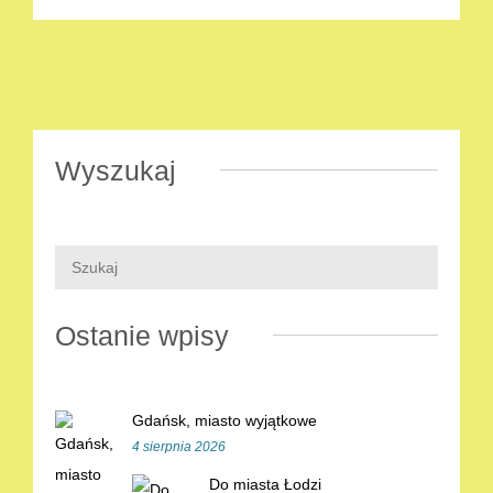
Wyszukaj
Ostanie wpisy
Gdańsk, miasto wyjątkowe
4 sierpnia 2026
Do miasta Łodzi