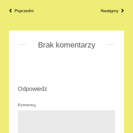
Poprzedni
Następny
Brak komentarzy
Odpowiedz
Komentuj