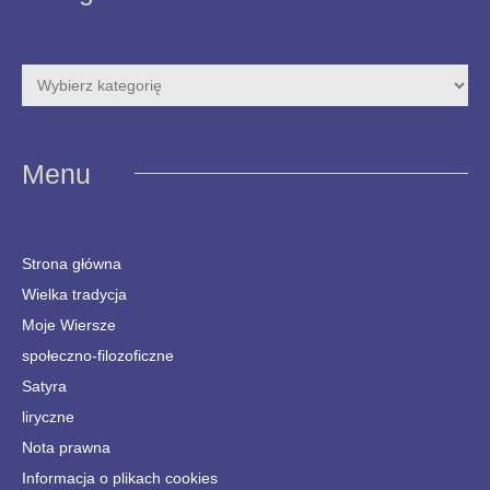
Menu
Strona główna
Wielka tradycja
Moje Wiersze
społeczno-filozoficzne
Satyra
liryczne
Nota prawna
Informacja o plikach cookies