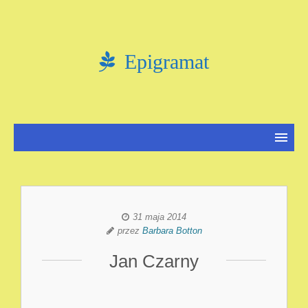
Epigramat
31 maja 2014
przez
Barbara Botton
Jan Czarny