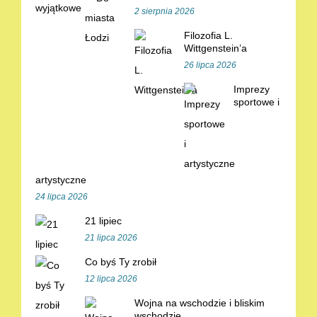
2 sierpnia 2026
Filozofia L.
Wittgenstein’a
26 lipca 2026
Imprezy
sportowe i
artystyczne
24 lipca 2026
21 lipiec
21 lipca 2026
Co byś Ty zrobił
12 lipca 2026
Wojna na wschodzie i bliskim
wschodzie