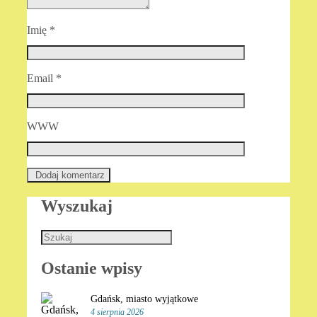
Imię
*
Email
*
WWW
Wyszukaj
Ostanie wpisy
Gdańsk, miasto wyjątkowe
4 sierpnia 2026