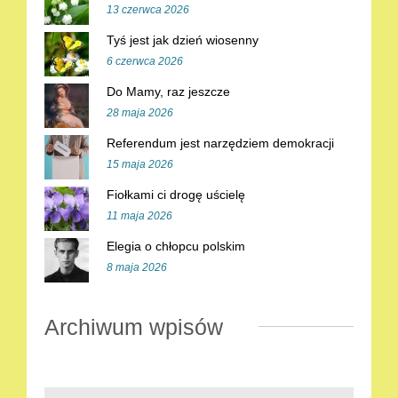
13 czerwca 2026
Tyś jest jak dzień wiosenny
6 czerwca 2026
Do Mamy, raz jeszcze
28 maja 2026
Referendum jest narzędziem demokracji
15 maja 2026
Fiołkami ci drogę uścielę
11 maja 2026
Elegia o chłopcu polskim
8 maja 2026
Archiwum wpisów