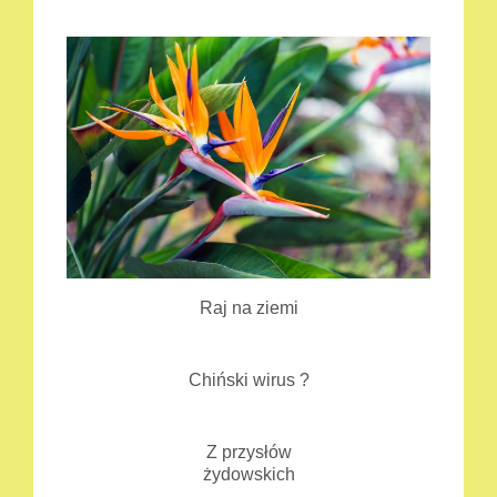
Raj na ziemi
Chiński wirus ?
Z przysłów
żydowskich