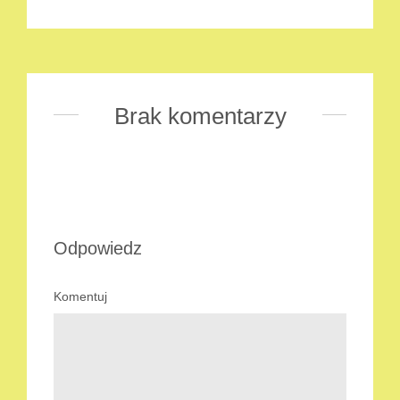
Brak komentarzy
Odpowiedz
Komentuj