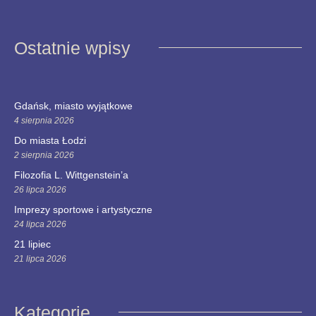
Ostatnie wpisy
Gdańsk, miasto wyjątkowe
4 sierpnia 2026
Do miasta Łodzi
2 sierpnia 2026
Filozofia L. Wittgenstein’a
26 lipca 2026
Imprezy sportowe i artystyczne
24 lipca 2026
21 lipiec
21 lipca 2026
Kategorie