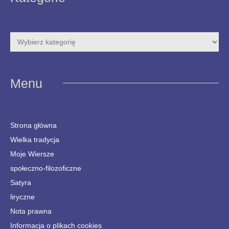
Menu
Strona główna
Wielka tradycja
Moje Wiersze
społeczno-filozoficzne
Satyra
liryczne
Nota prawna
Informacja o plikach cookies