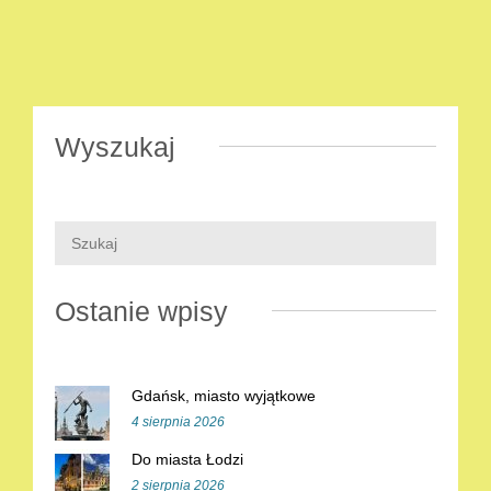
Wyszukaj
Ostanie wpisy
Gdańsk, miasto wyjątkowe
4 sierpnia 2026
Do miasta Łodzi
2 sierpnia 2026