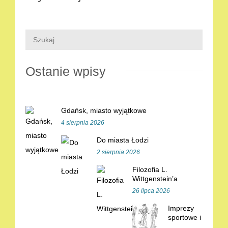
Ostanie wpisy
Gdańsk, miasto wyjątkowe
4 sierpnia 2026
Do miasta Łodzi
2 sierpnia 2026
Filozofia L.
Wittgenstein’a
26 lipca 2026
Imprezy
sportowe i