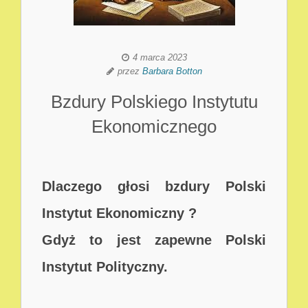
4 marca 2023
przez
Barbara Botton
Bzdury Polskiego Instytutu
Ekonomicznego
Dlaczego głosi bzdury Polski
Instytut Ekonomiczny ?
Gdyż to jest zapewne Polski
Instytut Polityczny.