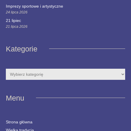
Imprezy sportowe i artystyczne
24 lipca 2026
21 lipiec
21 lipca 2026
Kategorie
Menu
Strona główna
Wielka tradycja