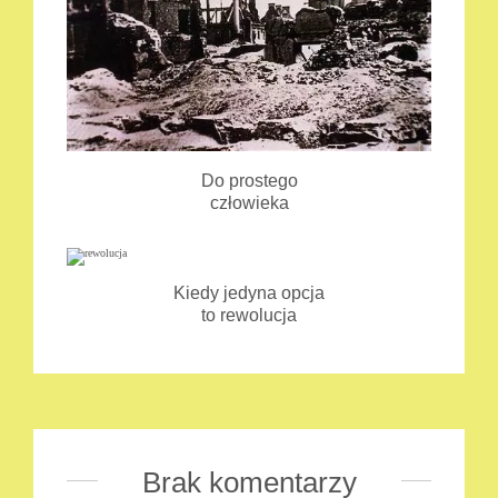
Do prostego
człowieka
Kiedy jedyna opcja
to rewolucja
Brak komentarzy