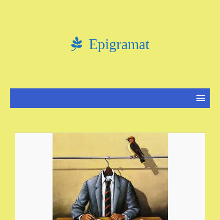
Epigramat