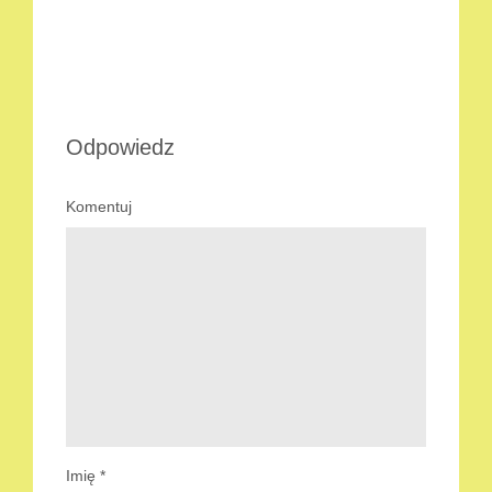
Odpowiedz
Komentuj
Imię
*