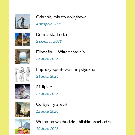
Gdańsk, miasto wyjątkowe
4 sierpnia 2026
Do miasta Łodzi
2 sierpnia 2026
Filozofia L. Wittgenstein’a
26 lipca 2026
Imprezy sportowe i artystyczne
24 lipca 2026
21 lipiec
21 lipca 2026
Co byś Ty zrobił
12 lipca 2026
Wojna na wschodzie i bliskim wschodzie
10 lipca 2026