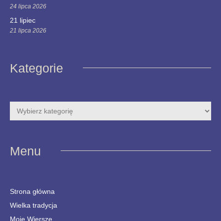
24 lipca 2026
21 lipiec
21 lipca 2026
Kategorie
Menu
Strona główna
Wielka tradycja
Moje Wiersze