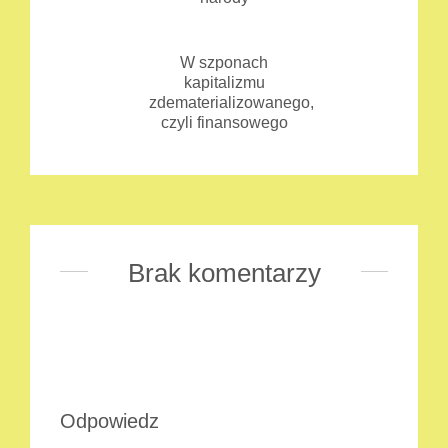
W szponach
kapitalizmu
zdematerializowanego,
czyli finansowego
Brak komentarzy
Odpowiedz