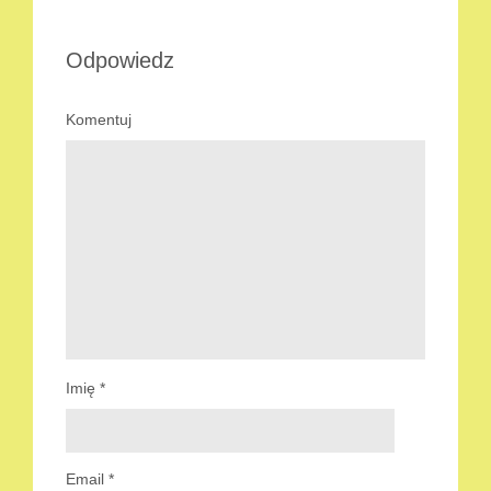
Odpowiedz
Komentuj
Imię
*
Email
*