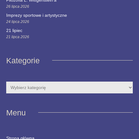
Filozofia L. Wittgenstein’a
26 lipca 2026
Imprezy sportowe i artystyczne
24 lipca 2026
21 lipiec
21 lipca 2026
Kategorie
Menu
Strona główna