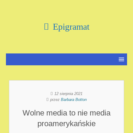
Epigramat
12 sierpnia 2021
przez
Barbara Botton
Wolne media to nie media
proamerykańskie