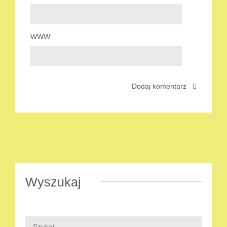
WWW
Wyszukaj