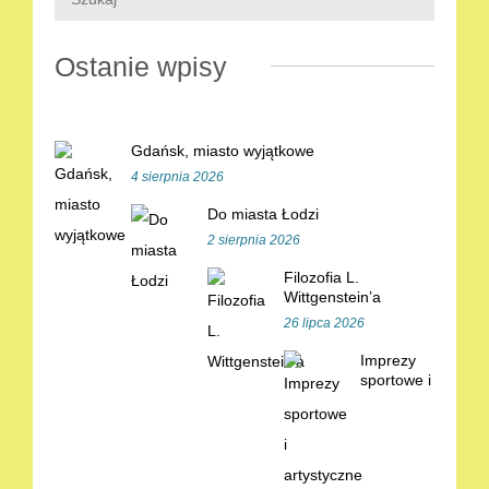
Ostanie wpisy
Gdańsk, miasto wyjątkowe
4 sierpnia 2026
Do miasta Łodzi
2 sierpnia 2026
Filozofia L.
Wittgenstein’a
26 lipca 2026
Imprezy
sportowe i