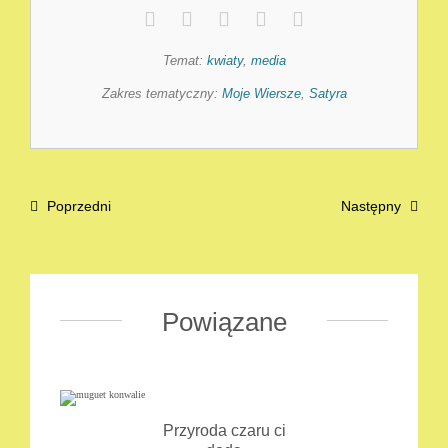
Temat:
kwiaty
,
media
Zakres tematyczny:
Moje Wiersze
,
Satyra
Poprzedni
Następny
Powiązane
Przyroda czaru ci