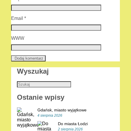
Email
*
WWW
Wyszukaj
Ostanie wpisy
Gdańsk, miasto wyjątkowe
4 sierpnia 2026
Do miasta Łodzi
2 sierpnia 2026