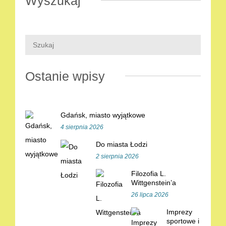
Wyszukaj
Ostanie wpisy
Gdańsk, miasto wyjątkowe
4 sierpnia 2026
Do miasta Łodzi
2 sierpnia 2026
Filozofia L.
Wittgenstein’a
26 lipca 2026
Imprezy
sportowe i