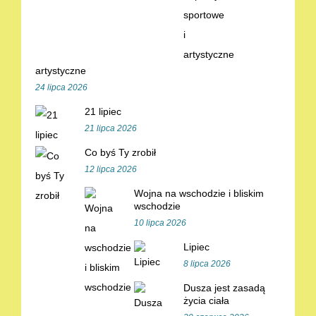
artystyczne
24 lipca 2026
21 lipiec
21 lipca 2026
Co byś Ty zrobił
12 lipca 2026
Wojna na wschodzie i bliskim
wschodzie
10 lipca 2026
Lipiec
8 lipca 2026
Dusza jest zasadą
życia ciała