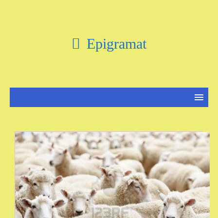
Epigramat