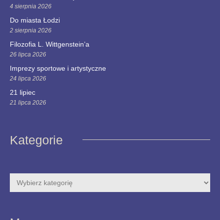
4 sierpnia 2026
Do miasta Łodzi
2 sierpnia 2026
Filozofia L. Wittgenstein’a
26 lipca 2026
Imprezy sportowe i artystyczne
24 lipca 2026
21 lipiec
21 lipca 2026
Kategorie