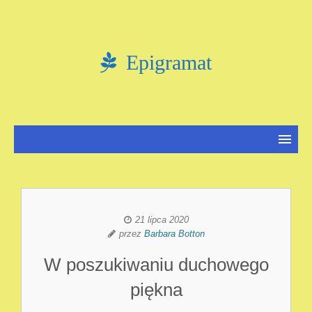
Epigramat
21 lipca 2020
przez
Barbara Botton
W poszukiwaniu duchowego
piękna