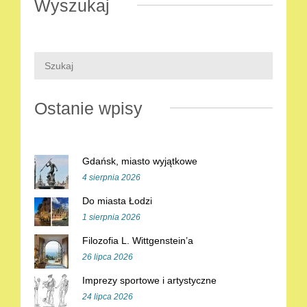
Wyszukaj
Ostanie wpisy
Gdańsk, miasto wyjątkowe
4 sierpnia 2026
Do miasta Łodzi
1 sierpnia 2026
Filozofia L. Wittgenstein’a
26 lipca 2026
Imprezy sportowe i artystyczne
24 lipca 2026