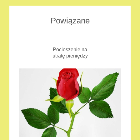
Powiązane
Pocieszenie na
utratę pieniędzy