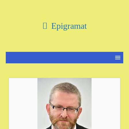
Epigramat