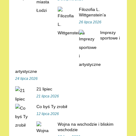
Filozofia L.
Wittgenstein’a
26 lipca 2026
Imprezy
sportowe i
artystyczne
24 lipca 2026
21 lipiec
21 lipca 2026
Co byś Ty zrobił
12 lipca 2026
Wojna na wschodzie i bliskim
wschodzie