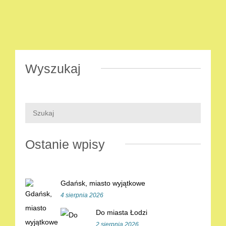
Wyszukaj
Ostanie wpisy
Gdańsk, miasto wyjątkowe
4 sierpnia 2026
Do miasta Łodzi
2 sierpnia 2026