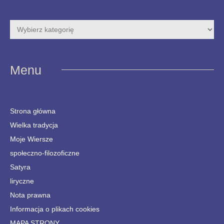
Menu
Strona główna
Wielka tradycja
Moje Wiersze
społeczno-filozoficzne
Satyra
liryczne
Nota prawna
Informacja o plikach cookies
MAPA STRONY