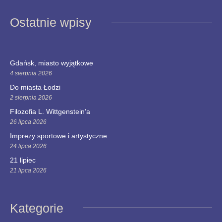
Ostatnie wpisy
Gdańsk, miasto wyjątkowe
4 sierpnia 2026
Do miasta Łodzi
2 sierpnia 2026
Filozofia L. Wittgenstein’a
26 lipca 2026
Imprezy sportowe i artystyczne
24 lipca 2026
21 lipiec
21 lipca 2026
Kategorie