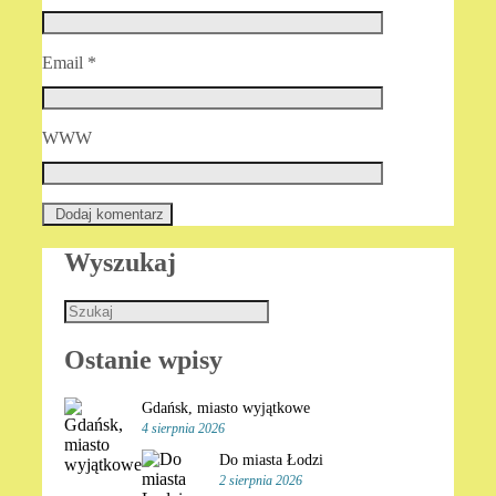
Email
*
WWW
Wyszukaj
Ostanie wpisy
Gdańsk, miasto wyjątkowe
4 sierpnia 2026
Do miasta Łodzi
2 sierpnia 2026