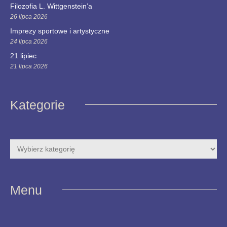
Filozofia L. Wittgenstein’a
26 lipca 2026
Imprezy sportowe i artystyczne
24 lipca 2026
21 lipiec
21 lipca 2026
Kategorie
Menu