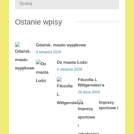
Ostanie wpisy
Gdańsk, miasto wyjątkowe
4 sierpnia 2026
Do miasta Łodzi
2 sierpnia 2026
Filozofia L.
Wittgenstein’a
26 lipca 2026
Imprezy
sportowe i