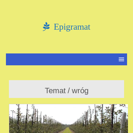
Epigramat
Temat / wróg