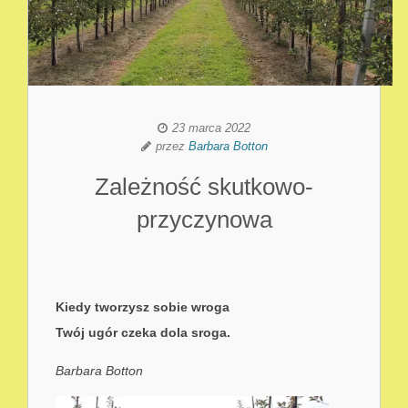
23 marca 2022
przez
Barbara Botton
Zależność skutkowo-
przyczynowa
Kiedy tworzysz sobie wroga
Twój ugór czeka dola sroga.
Barbara Botton