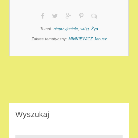
Temat:
nieprzyjaciele
,
wróg
,
Żyd
Zakres tematyczny:
MINKIEWICZ Janusz
Wyszukaj