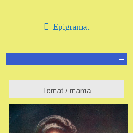
Epigramat
Temat / mama