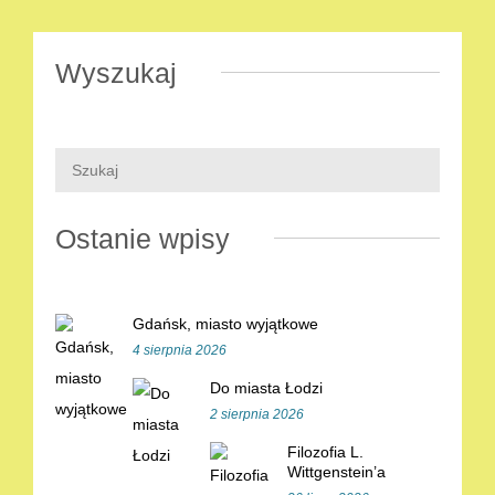
Wyszukaj
Ostanie wpisy
Gdańsk, miasto wyjątkowe
4 sierpnia 2026
Do miasta Łodzi
2 sierpnia 2026
Filozofia L.
Wittgenstein’a