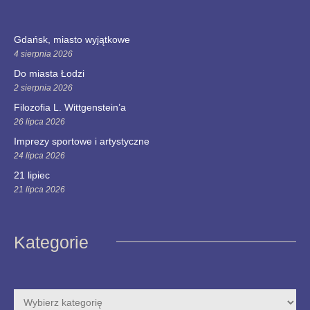
Gdańsk, miasto wyjątkowe
4 sierpnia 2026
Do miasta Łodzi
2 sierpnia 2026
Filozofia L. Wittgenstein’a
26 lipca 2026
Imprezy sportowe i artystyczne
24 lipca 2026
21 lipiec
21 lipca 2026
Kategorie