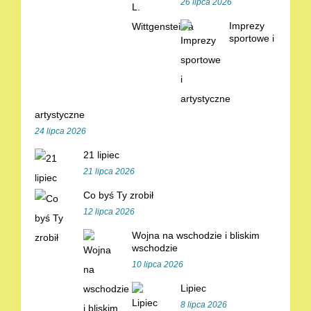
26 lipca 2026
Imprezy
sportowe i
artystyczne
24 lipca 2026
21 lipiec
21 lipca 2026
Co byś Ty zrobił
12 lipca 2026
Wojna na wschodzie i bliskim
wschodzie
10 lipca 2026
Lipiec
8 lipca 2026