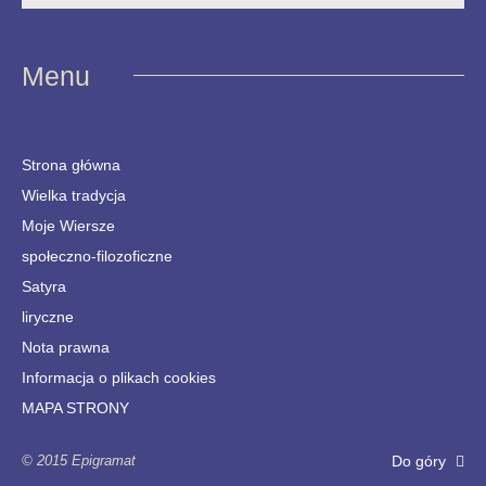
Menu
Strona główna
Wielka tradycja
Moje Wiersze
społeczno-filozoficzne
Satyra
liryczne
Nota prawna
Informacja o plikach cookies
MAPA STRONY
© 2015 Epigramat
Do góry