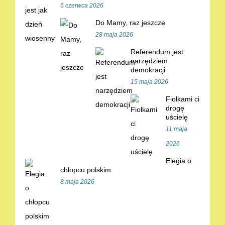
6 czerwca 2026
Do Mamy, raz jeszcze
28 maja 2026
Referendum jest
narzędziem
demokracji
15 maja 2026
Fiołkami ci
drogę
uścielę
11 maja
2026
Elegia o
chłopcu polskim
8 maja 2026