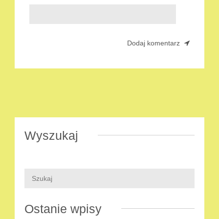
Wyszukaj
Ostanie wpisy