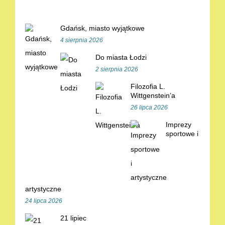
Gdańsk, miasto wyjątkowe
4 sierpnia 2026
Do miasta Łodzi
2 sierpnia 2026
Filozofia L.
Wittgenstein’a
26 lipca 2026
Imprezy
sportowe i
artystyczne
24 lipca 2026
21 lipiec