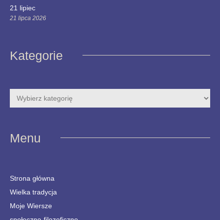
21 lipiec
21 lipca 2026
Kategorie
Menu
Strona główna
Wielka tradycja
Moje Wiersze
społeczno-filozoficzne