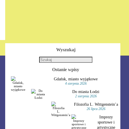
Wyszukaj
Ostanie wpisy
Gdańsk, miasto wyjątkowe
4 sierpnia 2026
Do miasta Łodzi
2 sierpnia 2026
Filozofia L. Wittgenstein’a
26 lipca 2026
Imprezy
sportowe i
artystyczne