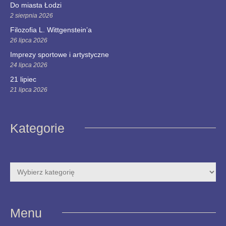
Do miasta Łodzi
2 sierpnia 2026
Filozofia L. Wittgenstein’a
26 lipca 2026
Imprezy sportowe i artystyczne
24 lipca 2026
21 lipiec
21 lipca 2026
Kategorie
Menu