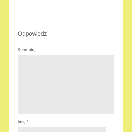
Odpowiedz
Komentuj
Imię
*