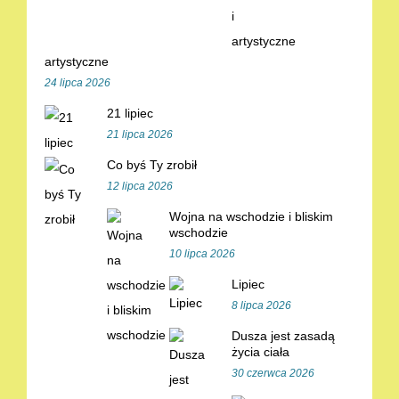
artystyczne
24 lipca 2026
21 lipiec
21 lipca 2026
Co byś Ty zrobił
12 lipca 2026
Wojna na wschodzie i bliskim
wschodzie
10 lipca 2026
Lipiec
8 lipca 2026
Dusza jest zasadą
życia ciała
30 czerwca 2026