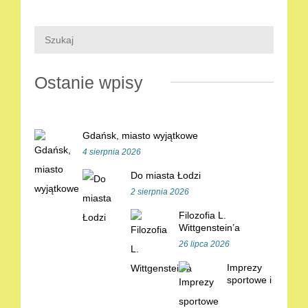
Ostanie wpisy
Gdańsk, miasto wyjątkowe
4 sierpnia 2026
Do miasta Łodzi
2 sierpnia 2026
Filozofia L.
Wittgenstein’a
26 lipca 2026
Imprezy
sportowe i