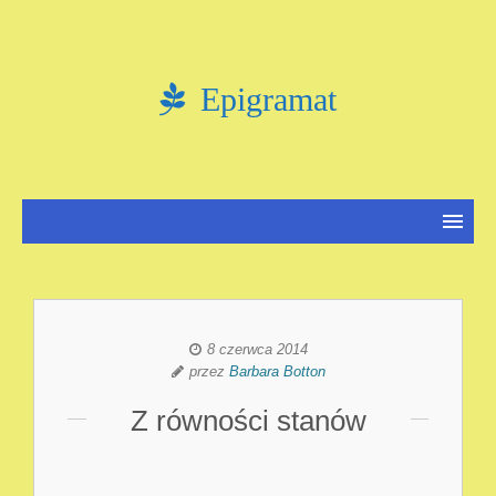
Epigramat
8 czerwca 2014
przez
Barbara Botton
Z równości stanów