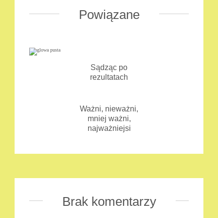
Powiązane
Sądząc po
rezultatach
Ważni, nieważni,
mniej ważni,
najważniejsi
Brak komentarzy