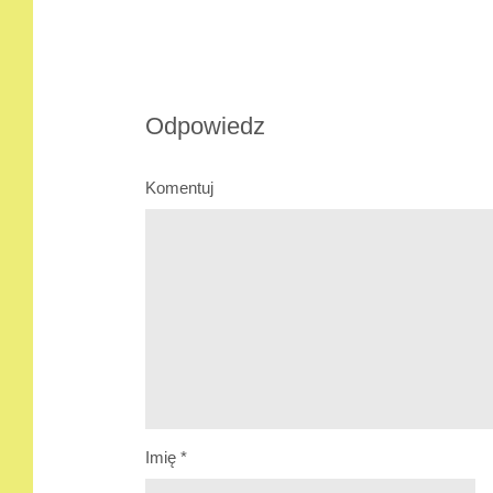
Odpowiedz
Komentuj
Imię
*