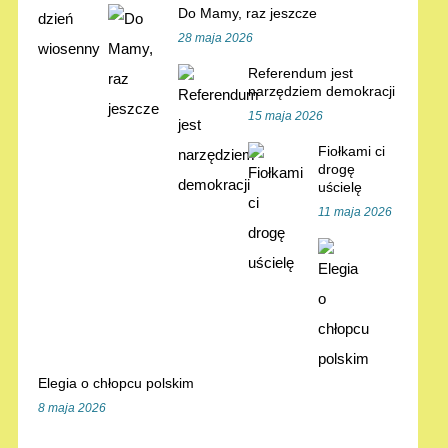
Do Mamy, raz jeszcze
28 maja 2026
Referendum jest
narzędziem demokracji
15 maja 2026
Fiołkami ci
drogę
uścielę
11 maja 2026
Elegia o chłopcu polskim
8 maja 2026