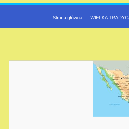
Strona główna
WIELKA TRADYC