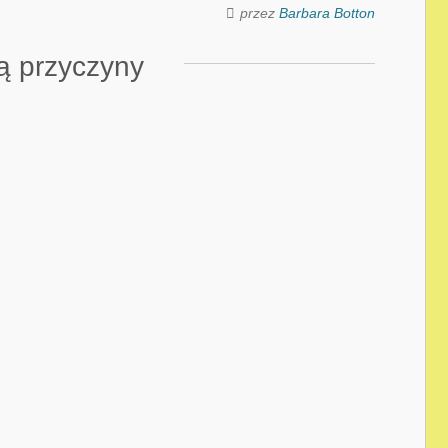
przez
Barbara Botton
ą przyczyny