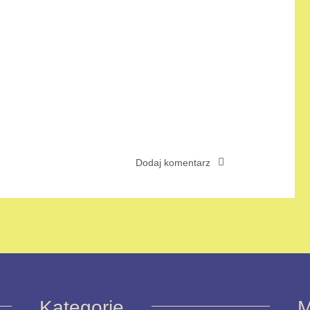
Kategorie
M