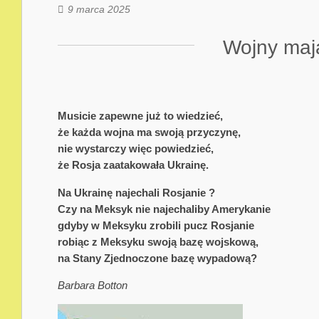
9 marca 2025
Wojny maj
Musicie zapewne już to wiedzieć,
że każda wojna ma swoją przyczynę,
nie wystarczy więc powiedzieć,
że Rosja zaatakowała Ukrainę.
Na Ukrainę najechali Rosjanie ?
Czy na Meksyk nie najechaliby Amerykanie
gdyby w Meksyku zrobili pucz Rosjanie
robiąc z Meksyku swoją bazę wojskową,
na Stany Zjednoczone bazę wypadową?
Barbara Botton