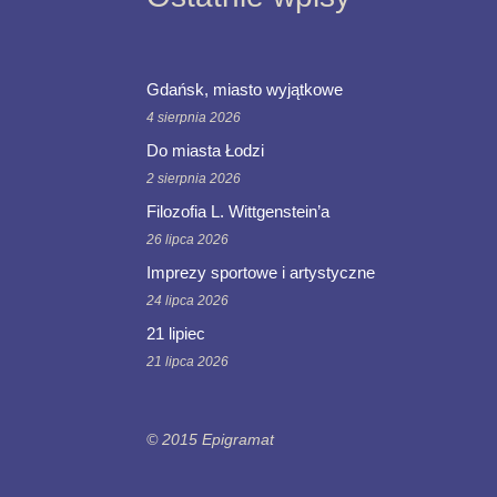
Gdańsk, miasto wyjątkowe
4 sierpnia 2026
Do miasta Łodzi
2 sierpnia 2026
Filozofia L. Wittgenstein’a
26 lipca 2026
Imprezy sportowe i artystyczne
24 lipca 2026
21 lipiec
21 lipca 2026
© 2015 Epigramat