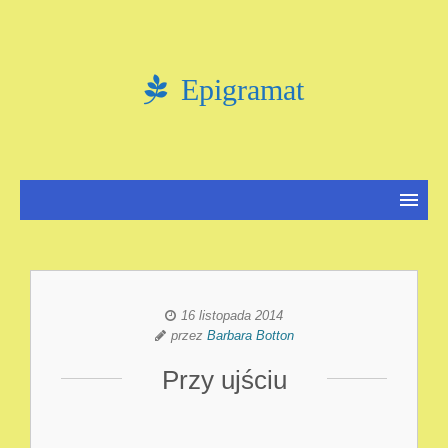
Epigramat
16 listopada 2014
przez
Barbara Botton
Przy ujściu