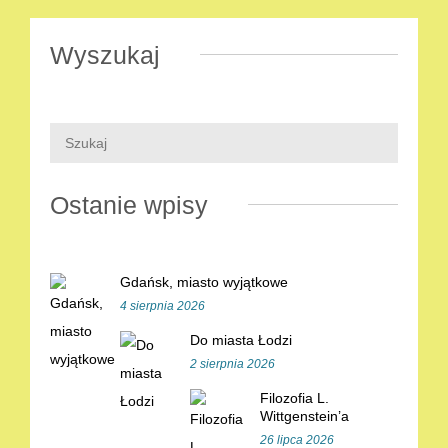
Wyszukaj
Ostanie wpisy
Gdańsk, miasto wyjątkowe
4 sierpnia 2026
Do miasta Łodzi
2 sierpnia 2026
Filozofia L.
Wittgenstein’a
26 lipca 2026