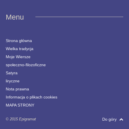
Menu
Strona główna
Wielka tradycja
Moje Wiersze
społeczno-filozoficzne
Satyra
liryczne
Nota prawna
Informacja o plikach cookies
MAPA STRONY
© 2015 Epigramat
Do góry