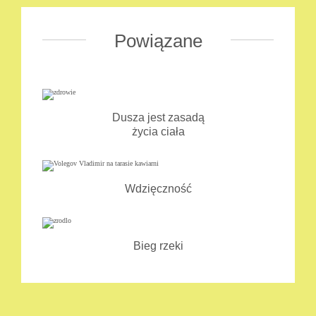
Powiązane
Dusza jest zasadą
życia ciała
Wdzięczność
Bieg rzeki