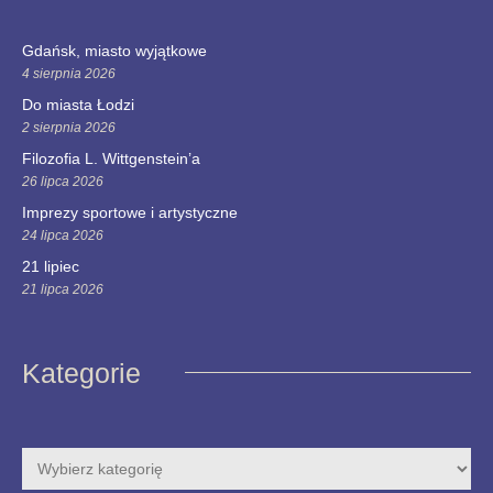
Gdańsk, miasto wyjątkowe
4 sierpnia 2026
Do miasta Łodzi
2 sierpnia 2026
Filozofia L. Wittgenstein’a
26 lipca 2026
Imprezy sportowe i artystyczne
24 lipca 2026
21 lipiec
21 lipca 2026
Kategorie