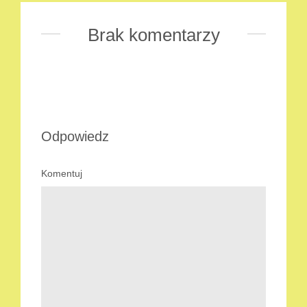
Brak komentarzy
Odpowiedz
Komentuj