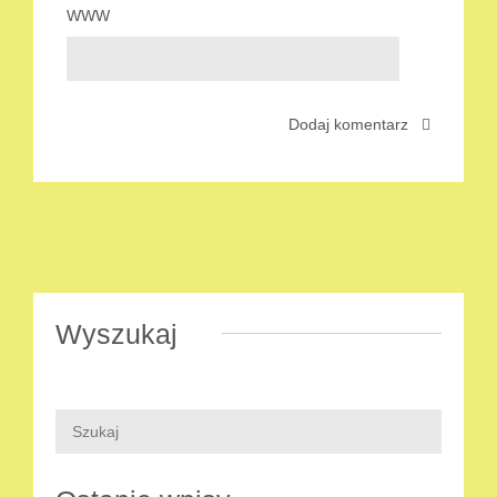
WWW
Wyszukaj