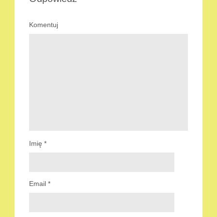
Komentuj
Imię
*
Email
*