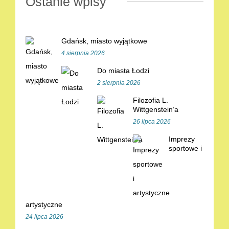
Ostanie wpisy
Gdańsk, miasto wyjątkowe
4 sierpnia 2026
Do miasta Łodzi
2 sierpnia 2026
Filozofia L.
Wittgenstein’a
26 lipca 2026
Imprezy
sportowe i
artystyczne
24 lipca 2026