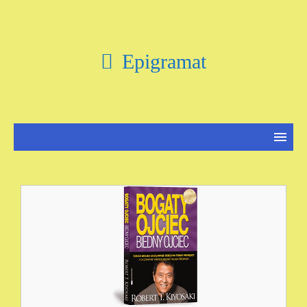
Epigramat