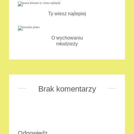
Ty wiesz najlepiej
O wychowaniu
młodzieży
Brak komentarzy
Odpowiedz