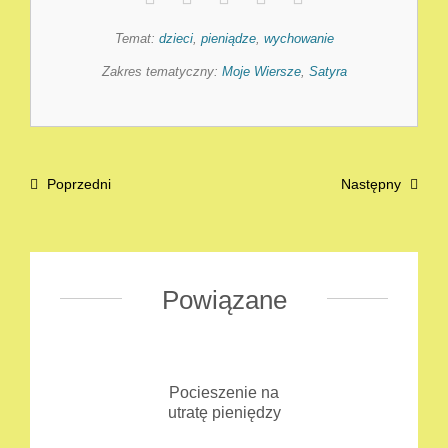
Temat:
dzieci
,
pieniądze
,
wychowanie
Zakres tematyczny:
Moje Wiersze
,
Satyra
Poprzedni
Następny
Powiązane
Pocieszenie na
utratę pieniędzy