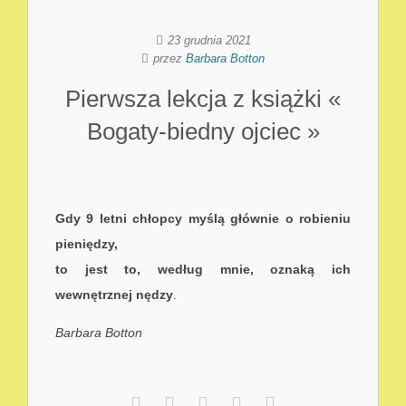
23 grudnia 2021
przez
Barbara Botton
Pierwsza lekcja z książki «
Bogaty-biedny ojciec »
Gdy 9 letni chłopcy myślą głównie o robieniu
pieniędzy,
to jest to, według mnie, oznaką ich
wewnętrznej nędzy
.
Barbara Botton