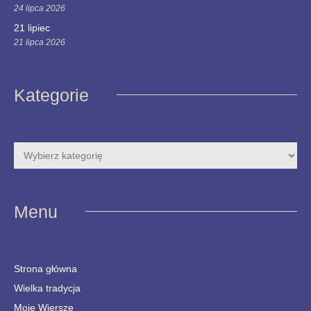
24 lipca 2026
21 lipiec
21 lipca 2026
Kategorie
Menu
Strona główna
Wielka tradycja
Moje Wiersze