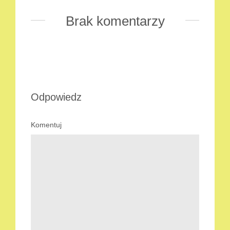
Brak komentarzy
Odpowiedz
Komentuj