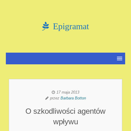
Epigramat
17 maja 2013
przez
Barbara Botton
O szkodliwości agentów
wpływu