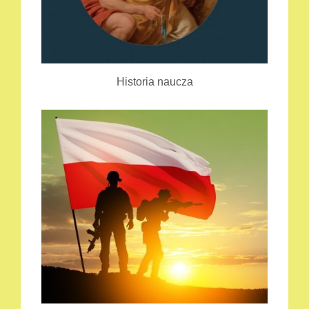
Historia naucza