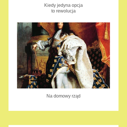
Kiedy jedyna opcja
to rewolucja
Na domowy rząd