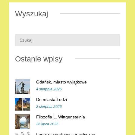
Wyszukaj
Ostanie wpisy
Gdańsk, miasto wyjątkowe
4 sierpnia 2026
Do miasta Łodzi
2 sierpnia 2026
Filozofia L. Wittgenstein’a
26 lipca 2026
Imprezy sportowe i artystyczne