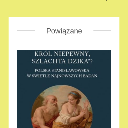
Powiązane