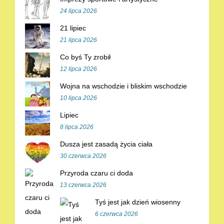
24 lipca 2026
21 lipiec
21 lipca 2026
Co byś Ty zrobił
12 lipca 2026
Wojna na wschodzie i bliskim wschodzie
10 lipca 2026
Lipiec
8 lipca 2026
Dusza jest zasadą życia ciała
30 czerwca 2026
Przyroda czaru ci doda
13 czerwca 2026
Tyś jest jak dzień wiosenny
6 czerwca 2026