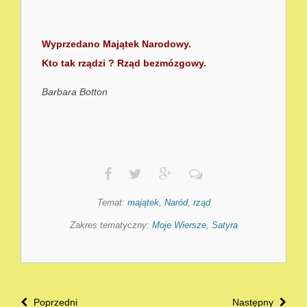
Wyprzedano Majątek Narodowy.
Kto tak rządzi ? Rząd bezmózgowy.
Barbara Botton
Temat:
majątek
,
Naród
,
rząd
Zakres tematyczny:
Moje Wiersze
,
Satyra
Poprzedni
Następny