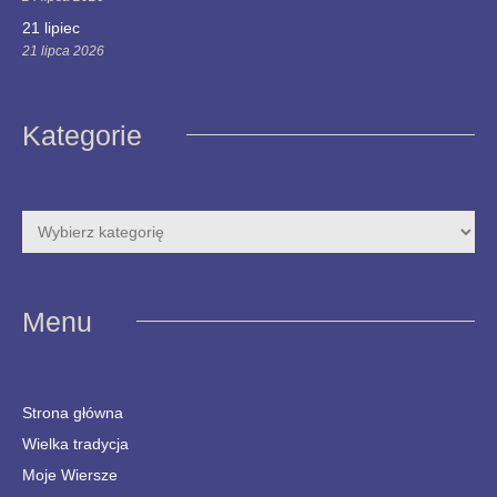
21 lipiec
21 lipca 2026
Kategorie
Menu
Strona główna
Wielka tradycja
Moje Wiersze