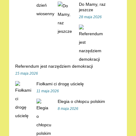
Do Mamy, raz
jeszcze
28 maja 2026
Referendum jest narzędziem demokracji
15 maja 2026
Fiołkami ci drogę uścielę
11 maja 2026
Elegia o chłopcu polskim
8 maja 2026