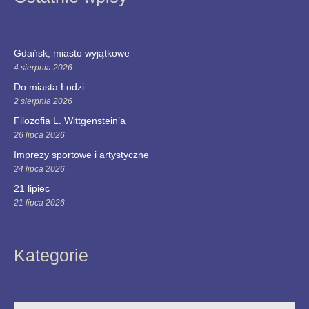
Gdańsk, miasto wyjątkowe
4 sierpnia 2026
Do miasta Łodzi
2 sierpnia 2026
Filozofia L. Wittgenstein’a
26 lipca 2026
Imprezy sportowe i artystyczne
24 lipca 2026
21 lipiec
21 lipca 2026
Kategorie