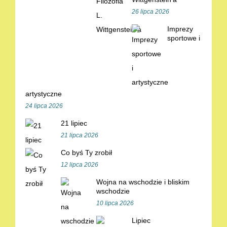
26 lipca 2026
Imprezy
sportowe i
artystyczne
24 lipca 2026
21 lipiec
21 lipca 2026
Co byś Ty zrobił
12 lipca 2026
Wojna na wschodzie i bliskim
wschodzie
10 lipca 2026
Lipiec