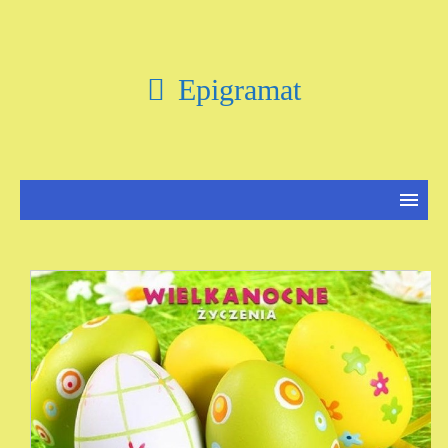
Epigramat