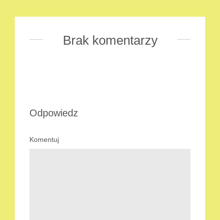
Brak komentarzy
Odpowiedz
Komentuj