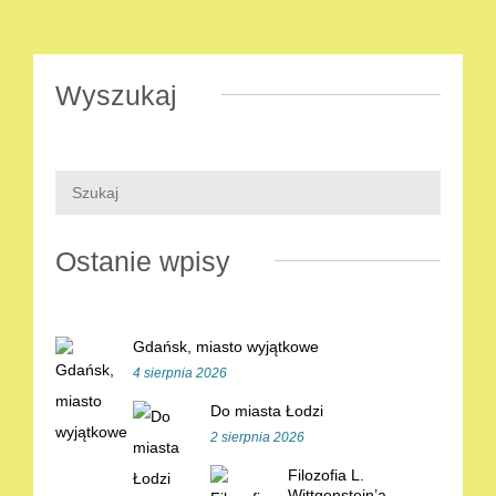
Wyszukaj
Ostanie wpisy
Gdańsk, miasto wyjątkowe
4 sierpnia 2026
Do miasta Łodzi
2 sierpnia 2026
Filozofia L.
Wittgenstein’a