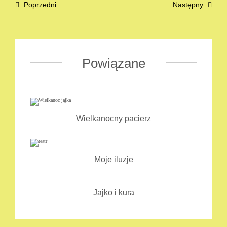
Poprzedni
Następny
Powiązane
Wielkanocny pacierz
Moje iluzje
Jajko i kura