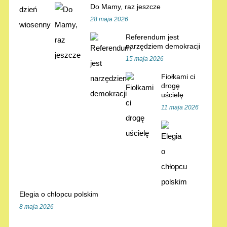
Do Mamy, raz jeszcze
28 maja 2026
Referendum jest
narzędziem demokracji
15 maja 2026
Fiołkami ci
drogę
uścielę
11 maja 2026
Elegia o chłopcu polskim
8 maja 2026