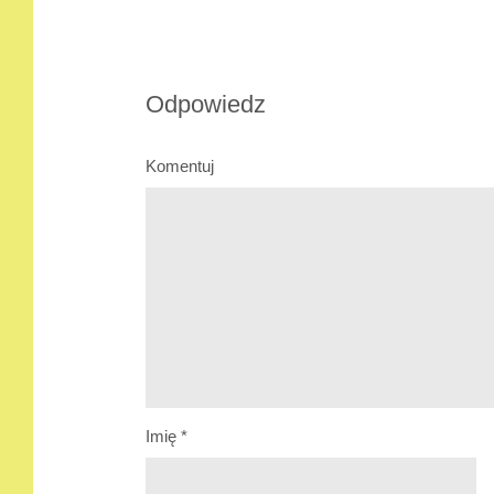
Odpowiedz
Komentuj
Imię
*